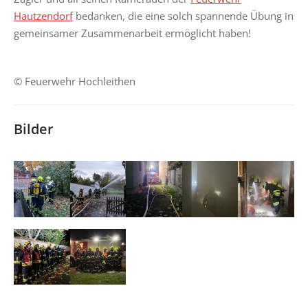
Hautzendorf
bedanken, die eine solch spannende Übung in
gemeinsamer Zusammenarbeit ermöglicht haben!
© Feuerwehr Hochleithen
Bilder