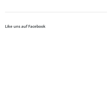
Like uns auf Facebook