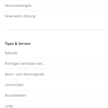
Veranstaltungen
Feuerwehr Zeitung
Tipps & Service
Notrufe
Richtiges Verhalten bei…
Warn- und Alarmsignale
Löschmittel
Brandmelder
Links