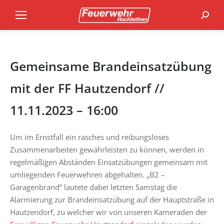
Search
Gemeinsame Brandeinsatzübung
mit der FF Hautzendorf //
11.11.2023 – 16:00
Um im Ernstfall ein rasches und reibungsloses
Zusammenarbeiten gewährleisten zu können, werden in
regelmäßigen Abständen Einsatzübungen gemeinsam mit
umliegenden Feuerwehren abgehalten. „B2 –
Garagenbrand“ lautete dabei letzten Samstag die
Alarmierung zur Brandeinsatzübung auf der Hauptstraße in
Hautzendorf, zu welcher wir von unseren Kameraden der