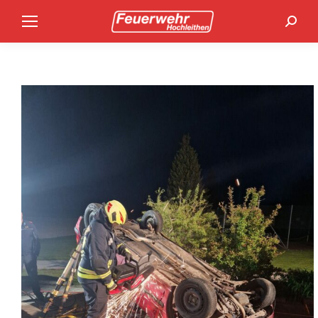
Search