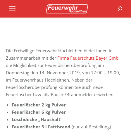
Search
Die Freiwillige Feuerwehr Hochleithen bietet Ihnen in
Zusammenarbeit mit der
Firma Feuerschutz Bayer GmbH
die Möglichkeit zur Feuerlöscherüberprüfung am
Donnerstag den 14. November 2019, von 17:00 – 19:00,
im Feuerwehrhaus Hochleithen. Neben der
Feuerlöscherüberprüfung können Sie auch neue
Feuerlöscher bzw. div Rauch-/Brandmelder erwerben.
Feuerlöscher 2 kg Pulver
Feuerlöscher 6 kg Pulver
Löschdecke „Haushalt“
Feuerlöscher 3 l Fettbrand
(nur auf Bestellung)