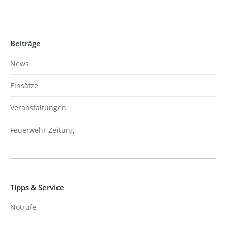
Beiträge
News
Einsätze
Veranstaltungen
Feuerwehr Zeitung
Tipps & Service
Notrufe