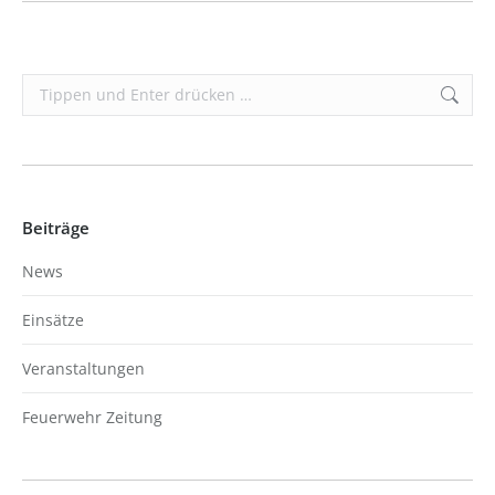
Search:
Beiträge
News
Einsätze
Veranstaltungen
Feuerwehr Zeitung