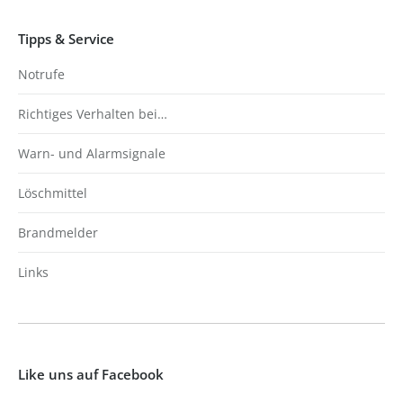
Tipps & Service
Notrufe
Richtiges Verhalten bei…
Warn- und Alarmsignale
Löschmittel
Brandmelder
Links
Like uns auf Facebook