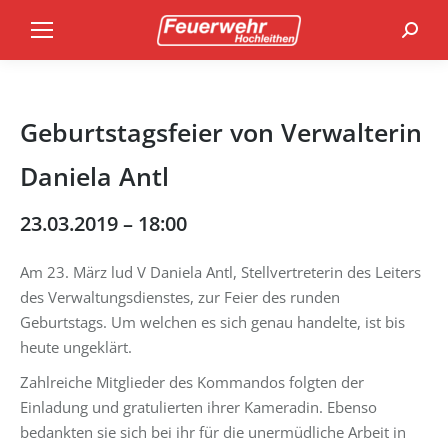
Search
Geburtstagsfeier von Verwalterin
Daniela Antl
23.03.2019 – 18:00
Am 23. März lud V Daniela Antl, Stellvertreterin des Leiters
des Verwaltungsdienstes, zur Feier des runden
Geburtstags. Um welchen es sich genau handelte, ist bis
heute ungeklärt.
Zahlreiche Mitglieder des Kommandos folgten der
Einladung und gratulierten ihrer Kameradin. Ebenso
bedankten sie sich bei ihr für die unermüdliche Arbeit in