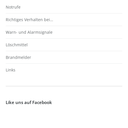
Notrufe
Richtiges Verhalten bei…
Warn- und Alarmsignale
Löschmittel
Brandmelder
Links
Like uns auf Facebook