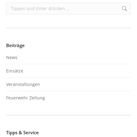
Search:
Beiträge
News
Einsätze
Veranstaltungen
Feuerwehr Zeitung
Tipps & Service