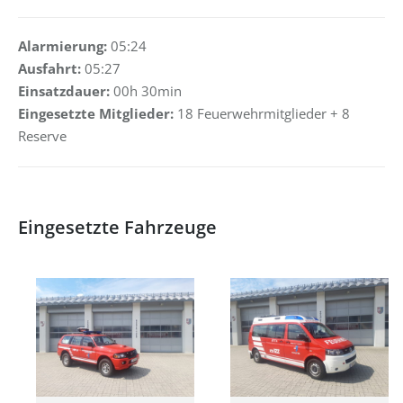
Alarmierung:
05:24
Ausfahrt:
05:27
Einsatzdauer:
00h 30min
Eingesetzte Mitglieder:
18 Feuerwehrmitglieder + 8
Reserve
Eingesetzte Fahrzeuge