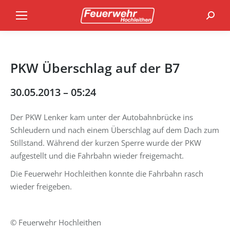
Search
PKW Überschlag auf der B7
30.05.2013 – 05:24
Der PKW Lenker kam unter der Autobahnbrücke ins
Schleudern und nach einem Überschlag auf dem Dach zum
Stillstand. Während der kurzen Sperre wurde der PKW
aufgestellt und die Fahrbahn wieder freigemacht.
Die Feuerwehr Hochleithen konnte die Fahrbahn rasch
wieder freigeben.
© Feuerwehr Hochleithen