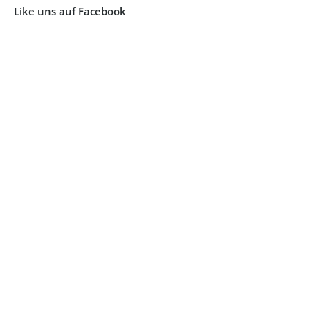
Like uns auf Facebook