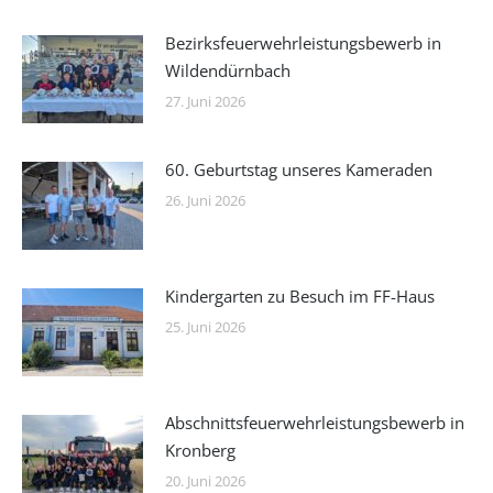
Bezirksfeuerwehrleistungsbewerb in
Wildendürnbach
27. Juni 2026
60. Geburtstag unseres Kameraden
26. Juni 2026
Kindergarten zu Besuch im FF-Haus
25. Juni 2026
Abschnittsfeuerwehrleistungsbewerb in
Kronberg
20. Juni 2026