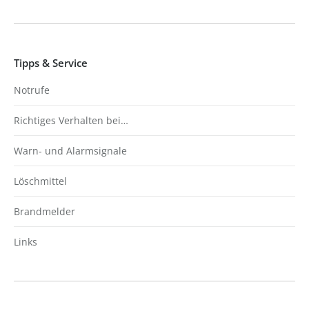
Tipps & Service
Notrufe
Richtiges Verhalten bei…
Warn- und Alarmsignale
Löschmittel
Brandmelder
Links