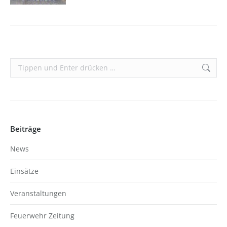
Search:
Beiträge
News
Einsätze
Veranstaltungen
Feuerwehr Zeitung