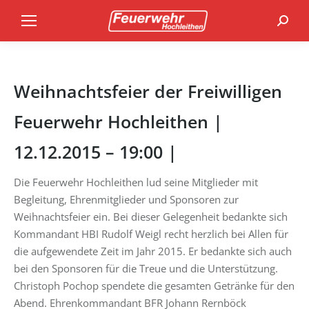
Search
Weihnachtsfeier der Freiwilligen
Feuerwehr Hochleithen |
12.12.2015 – 19:00 |
Die Feuerwehr Hochleithen lud seine Mitglieder mit
Begleitung, Ehrenmitglieder und Sponsoren zur
Weihnachtsfeier ein. Bei dieser Gelegenheit bedankte sich
Kommandant HBI Rudolf Weigl recht herzlich bei Allen für
die aufgewendete Zeit im Jahr 2015. Er bedankte sich auch
bei den Sponsoren für die Treue und die Unterstützung.
Christoph Pochop spendete die gesamten Getränke für den
Abend. Ehrenkommandant BFR Johann Rernböck