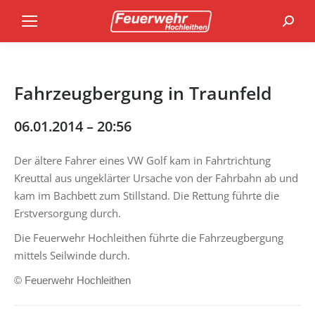
Search
Fahrzeugbergung in Traunfeld
06.01.2014 – 20:56
Der ältere Fahrer eines VW Golf kam in Fahrtrichtung
Kreuttal aus ungeklärter Ursache von der Fahrbahn ab und
kam im Bachbett zum Stillstand. Die Rettung führte die
Erstversorgung durch.
Die Feuerwehr Hochleithen führte die Fahrzeugbergung
mittels Seilwinde durch.
© Feuerwehr Hochleithen