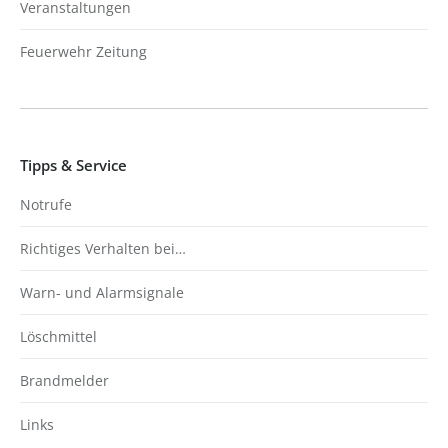
Veranstaltungen
Feuerwehr Zeitung
Tipps & Service
Notrufe
Richtiges Verhalten bei…
Warn- und Alarmsignale
Löschmittel
Brandmelder
Links