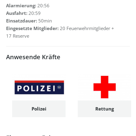
Alarmierung:
20:56
Ausfahrt:
20:59
Einsatzdauer:
50min
Eingesetzte Mitglieder:
20 Feuerwehrmitglieder +
17 Reserve
Anwesende Kräfte
Polizei
Rettung