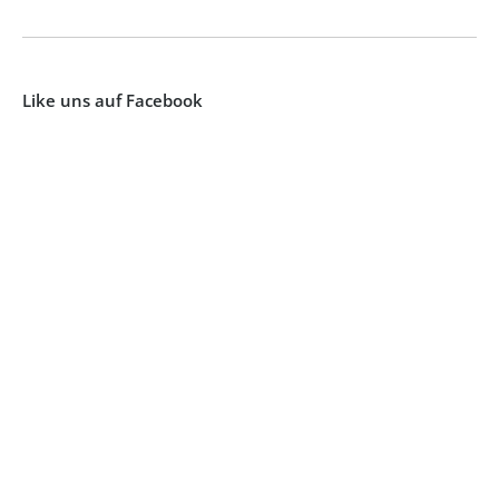
Like uns auf Facebook