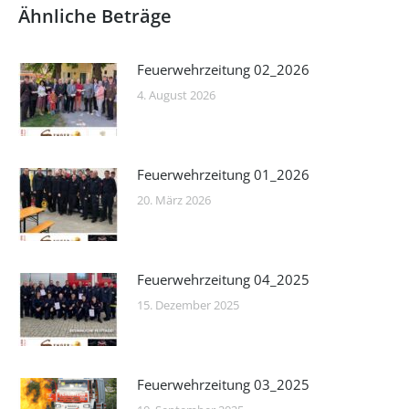
Ähnliche Beträge
Feuerwehrzeitung 02_2026
4. August 2026
Feuerwehrzeitung 01_2026
20. März 2026
Feuerwehrzeitung 04_2025
15. Dezember 2025
Feuerwehrzeitung 03_2025