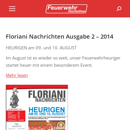
Search
Floriani Nachrichten Ausgabe 2 – 2014
HEURIGEN am 09. und 10. AUGUST
Im August ist es wieder so weit, unser Feuerwehrheuriger
startet heuer mit einem besonderem Event.
Mehr lesen