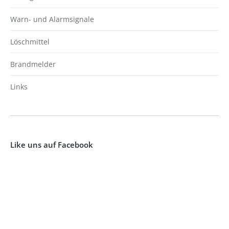
Warn- und Alarmsignale
Löschmittel
Brandmelder
Links
Like uns auf Facebook