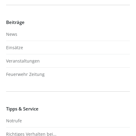
Beiträge
News
Einsätze
Veranstaltungen
Feuerwehr Zeitung
Tipps & Service
Notrufe
Richtiges Verhalten bei…