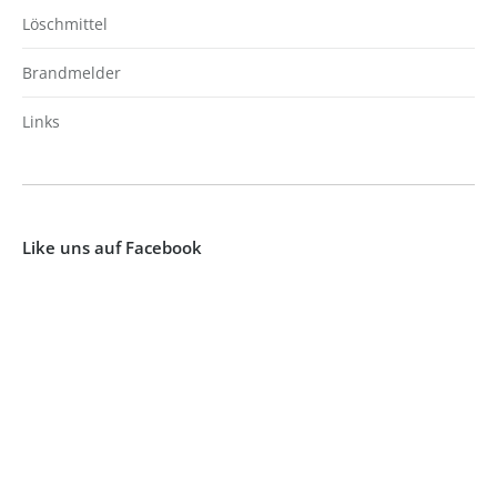
Löschmittel
Brandmelder
Links
Like uns auf Facebook