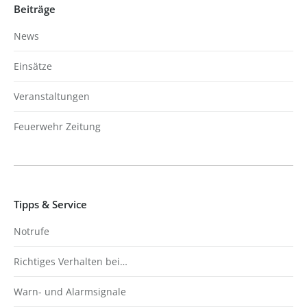
Beiträge
News
Einsätze
Veranstaltungen
Feuerwehr Zeitung
Tipps & Service
Notrufe
Richtiges Verhalten bei…
Warn- und Alarmsignale