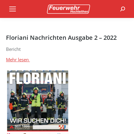
Search
Floriani Nachrichten Ausgabe 2 – 2022
Bericht
Mehr lesen