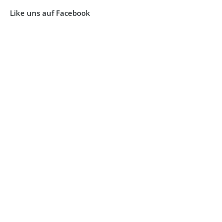
Like uns auf Facebook