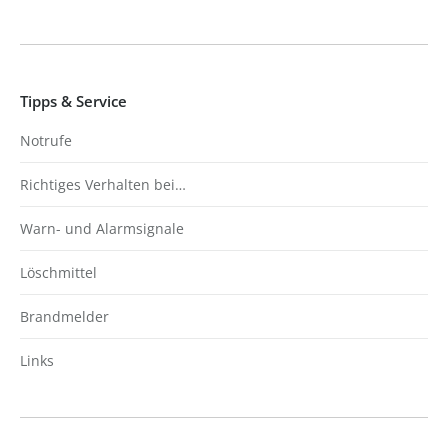
Tipps & Service
Notrufe
Richtiges Verhalten bei…
Warn- und Alarmsignale
Löschmittel
Brandmelder
Links