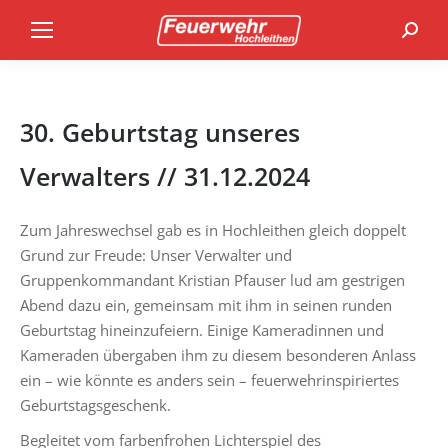
Search
30. Geburtstag unseres
Verwalters // 31.12.2024
Zum Jahreswechsel gab es in Hochleithen gleich doppelt
Grund zur Freude: Unser Verwalter und
Gruppenkommandant Kristian Pfauser lud am gestrigen
Abend dazu ein, gemeinsam mit ihm in seinen runden
Geburtstag hineinzufeiern. Einige Kameradinnen und
Kameraden übergaben ihm zu diesem besonderen Anlass
ein – wie könnte es anders sein – feuerwehrinspiriertes
Geburtstagsgeschenk.
Begleitet vom farbenfrohen Lichterspiel des