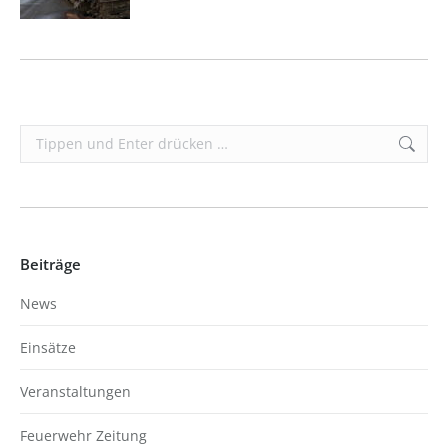
Search:
Beiträge
News
Einsätze
Veranstaltungen
Feuerwehr Zeitung