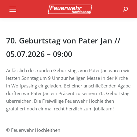
Search
70. Geburtstag von Pater Jan //
05.07.2026 – 09:00
Anlässlich des runden Geburtstags von Pater Jan waren wir
letzten Sonntag um 9 Uhr zur heiligen Messe in der Kirche
in Wolfpassing eingeladen. Bei einer anschließenden Agape
durften wir Pater Jan ein Präsent zu seinem 70. Geburtstag
überreichen. Die Freiwillige Feuerwehr Hochleithen
gratuliert noch einmal recht herzlich zum Jubiläum!
© Feuerwehr Hochleithen