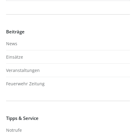
Beiträge
News
Einsätze
Veranstaltungen
Feuerwehr Zeitung
Tipps & Service
Notrufe