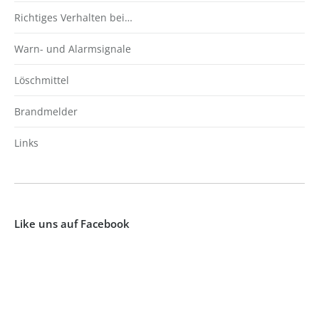
Richtiges Verhalten bei…
Warn- und Alarmsignale
Löschmittel
Brandmelder
Links
Like uns auf Facebook