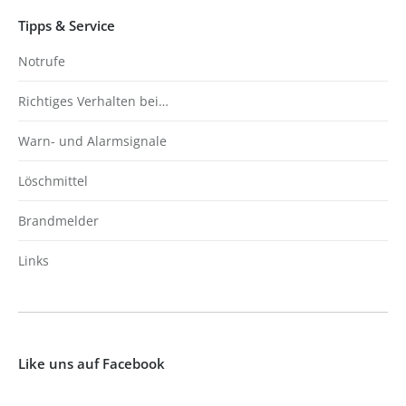
Tipps & Service
Notrufe
Richtiges Verhalten bei…
Warn- und Alarmsignale
Löschmittel
Brandmelder
Links
Like uns auf Facebook