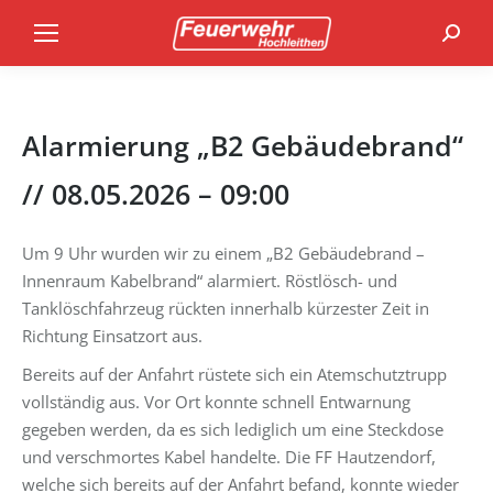
Search
Alarmierung „B2 Gebäudebrand“
// 08.05.2026 – 09:00
Um 9 Uhr wurden wir zu einem „B2 Gebäudebrand –
Innenraum Kabelbrand“ alarmiert. Röstlösch- und
Tanklöschfahrzeug rückten innerhalb kürzester Zeit in
Richtung Einsatzort aus.
Bereits auf der Anfahrt rüstete sich ein Atemschutztrupp
vollständig aus. Vor Ort konnte schnell Entwarnung
gegeben werden, da es sich lediglich um eine Steckdose
und verschmortes Kabel handelte. Die FF Hautzendorf,
welche sich bereits auf der Anfahrt befand, konnte wieder