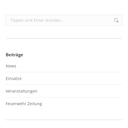
Search:
Beiträge
News
Einsätze
Veranstaltungen
Feuerwehr Zeitung