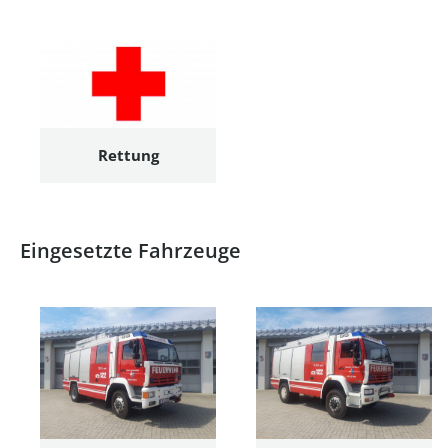
Rettung
Eingesetzte Fahrzeuge