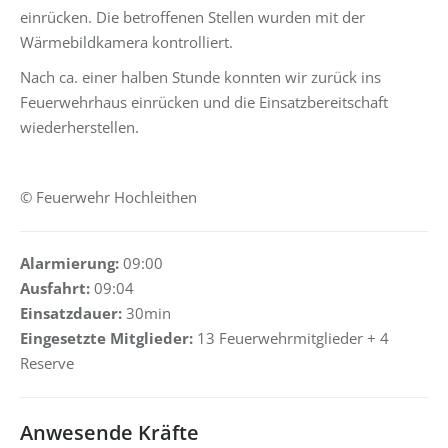
einrücken. Die betroffenen Stellen wurden mit der
Wärmebildkamera kontrolliert.
Nach ca. einer halben Stunde konnten wir zurück ins
Feuerwehrhaus einrücken und die Einsatzbereitschaft
wiederherstellen.
© Feuerwehr Hochleithen
Alarmierung:
09:00
Ausfahrt:
09:04
Einsatzdauer:
30min
Eingesetzte Mitglieder:
13 Feuerwehrmitglieder + 4
Reserve
Anwesende Kräfte