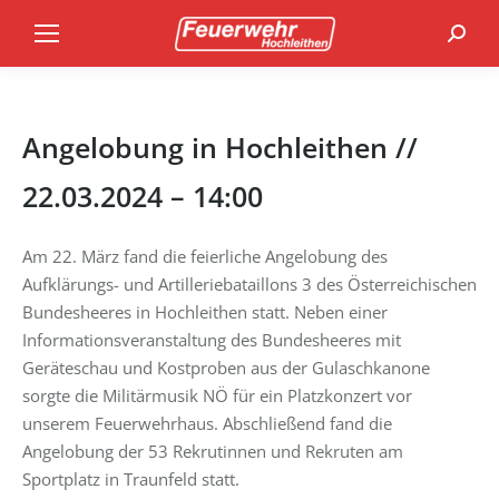
Search
Angelobung in Hochleithen //
22.03.2024 – 14:00
Am 22. März fand die feierliche Angelobung des
Aufklärungs- und Artilleriebataillons 3 des Österreichischen
Bundesheeres in Hochleithen statt. Neben einer
Informationsveranstaltung des Bundesheeres mit
Geräteschau und Kostproben aus der Gulaschkanone
sorgte die Militärmusik NÖ für ein Platzkonzert vor
unserem Feuerwehrhaus. Abschließend fand die
Angelobung der 53 Rekrutinnen und Rekruten am
Sportplatz in Traunfeld statt.