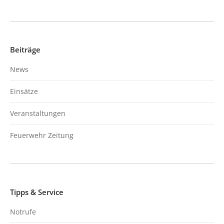
Beiträge
News
Einsätze
Veranstaltungen
Feuerwehr Zeitung
Tipps & Service
Notrufe