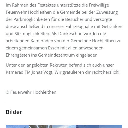
Im Rahmen des Festaktes unterstützte die Freiwillige
Feuerwehr Hochleithen die Gemeinde bei der Zuweisung
der Parkmöglichkeiten für die Besucher und versorgte
diese anschließend in unserer Fahrzeughalle mit Getränken
und Sitzmöglichkeiten. Als Dankeschön wurden die
arbeitenden Kameraden von der Gemeinde Hochleithen zu
einem gemeinsamen Essen mit allen anwesenden
Ehrengästen ins Gemeindezentrum eingeladen.
Unter den angelobten Rekruten befand sich auch unser
Kamerad FM Jonas Vogt. Wir gratulieren dir recht herzlich!
© Feuerwehr Hochleithen
Bilder