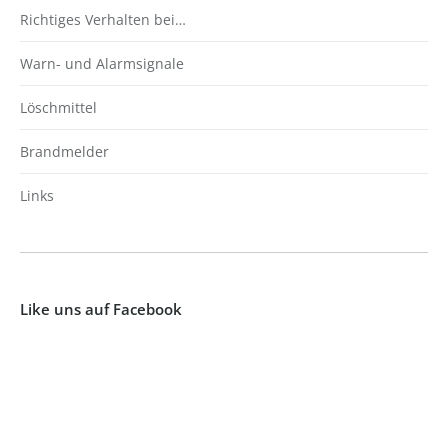
Richtiges Verhalten bei…
Warn- und Alarmsignale
Löschmittel
Brandmelder
Links
Like uns auf Facebook