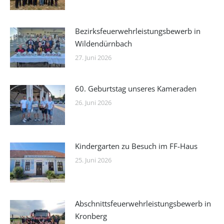
Bezirksfeuerwehrleistungsbewerb in
Wildendürnbach
27. Juni 2026
60. Geburtstag unseres Kameraden
26. Juni 2026
Kindergarten zu Besuch im FF-Haus
25. Juni 2026
Abschnittsfeuerwehrleistungsbewerb in
Kronberg