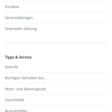
Einsätze
Veranstaltungen
Feuerwehr Zeitung
Tipps & Service
Notrufe
Richtiges Verhalten bei…
Warn- und Alarmsignale
Löschmittel
Brandmelder