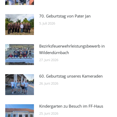
70. Geburtstag von Pater Jan
5. Juli 2026
Bezirksfeuerwehrleistungsbewerb in
Wildendürnbach
27. Juni 2026
60. Geburtstag unseres Kameraden
26. Juni 2026
Kindergarten zu Besuch im FF-Haus
25. Juni 2026