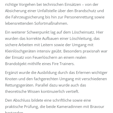
richtige Vorgehen bei technischen Einsätzen – von der
Absicherung einer Unfallstelle über den Brandschutz und
die Fahrzeugsicherung bis hin zur Personenrettung sowie
lebensrettenden Sofortmaßnahmen.
Ein weiterer Schwerpunkt lag auf dem Löscheinsatz. Hier
wurden das korrekte Aufbauen einer Löschleitung, das
sichere Arbeiten mit Leitern sowie der Umgang mit
Kleinlöschgeräten intensiv geübt. Besonders praxisnah war
der Einsatz von Feuerlöschern an einem realen
Brandobjekt mithilfe eines Fire Trainers.
Ergänzt wurde die Ausbildung durch das Erlernen wichtiger
Knoten und den fachgerechten Umgang mit verschiedenen
Rettungsgeräten. Parallel dazu wurde auch das
theoretische Wissen kontinuierlich vertieft.
Den Abschluss bildete eine schriftliche sowie eine
praktische Prüfung, die beide Kameradinnen mit Bravour
bestanden.