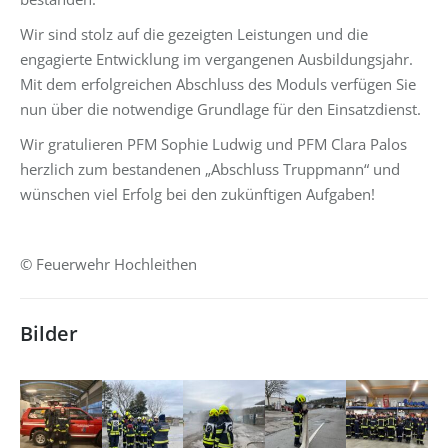
Wir sind stolz auf die gezeigten Leistungen und die
engagierte Entwicklung im vergangenen Ausbildungsjahr.
Mit dem erfolgreichen Abschluss des Moduls verfügen Sie
nun über die notwendige Grundlage für den Einsatzdienst.
Wir gratulieren PFM Sophie Ludwig und PFM Clara Palos
herzlich zum bestandenen „Abschluss Truppmann“ und
wünschen viel Erfolg bei den zukünftigen Aufgaben!
© Feuerwehr Hochleithen
Bilder