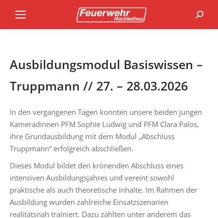
Search
Ausbildungsmodul Basiswissen –
Truppmann // 27. – 28.03.2026
In den vergangenen Tagen konnten unsere beiden jungen
Kameradinnen PFM Sophie Ludwig und PFM Clara Palos,
ihre Grundausbildung mit dem Modul „Abschluss
Truppmann“ erfolgreich abschließen.
Dieses Modul bildet den krönenden Abschluss eines
intensiven Ausbildungsjahres und vereint sowohl
praktische als auch theoretische Inhalte. Im Rahmen der
Ausbildung wurden zahlreiche Einsatzszenarien
realitätsnah trainiert. Dazu zählten unter anderem das