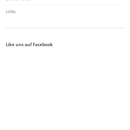
Links
Like uns auf Facebook