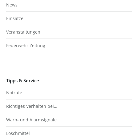
News
Einsätze
Veranstaltungen
Feuerwehr Zeitung
Tipps & Service
Notrufe
Richtiges Verhalten bei…
Warn- und Alarmsignale
Löschmittel