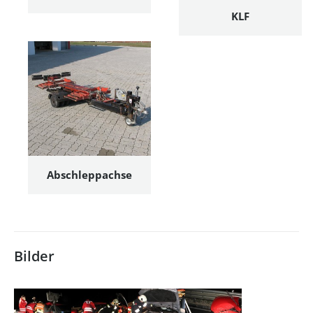
KLF
Abschleppachse
Bilder