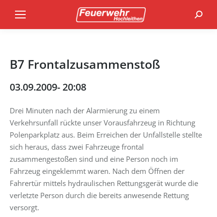
Search
B7 Frontalzusammenstoß
03.09.2009- 20:08
Drei Minuten nach der Alarmierung zu einem
Verkehrsunfall rückte unser Vorausfahrzeug in Richtung
Polenparkplatz aus. Beim Erreichen der Unfallstelle stellte
sich heraus, dass zwei Fahrzeuge frontal
zusammengestoßen sind und eine Person noch im
Fahrzeug eingeklemmt waren. Nach dem Öffnen der
Fahrertür mittels hydraulischen Rettungsgerät wurde die
verletzte Person durch die bereits anwesende Rettung
versorgt.