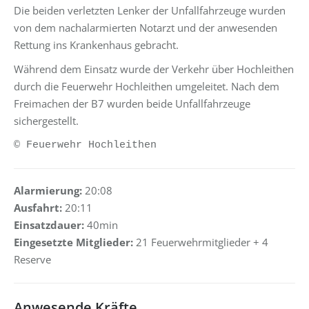
Die beiden verletzten Lenker der Unfallfahrzeuge wurden
von dem nachalarmierten Notarzt und der anwesenden
Rettung ins Krankenhaus gebracht.
Während dem Einsatz wurde der Verkehr über Hochleithen
durch die Feuerwehr Hochleithen umgeleitet. Nach dem
Freimachen der B7 wurden beide Unfallfahrzeuge
sichergestellt.
© Feuerwehr Hochleithen
Alarmierung:
20:08
Ausfahrt:
20:11
Einsatzdauer:
40min
Eingesetzte Mitglieder:
21 Feuerwehrmitglieder + 4
Reserve
Anwesende Kräfte