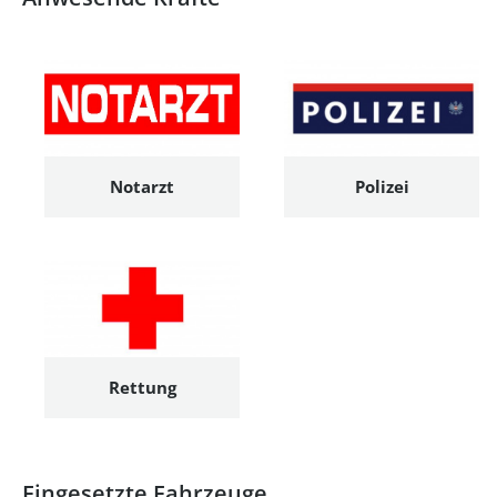
Notarzt
Polizei
Rettung
Eingesetzte Fahrzeuge