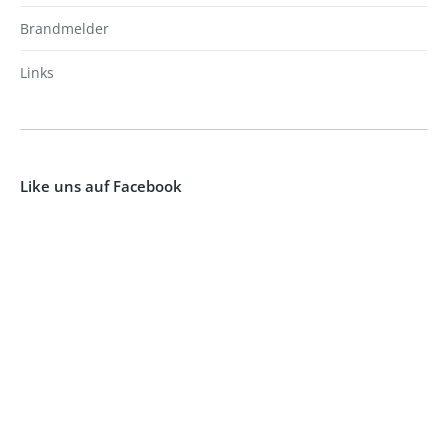
Brandmelder
Links
Like uns auf Facebook