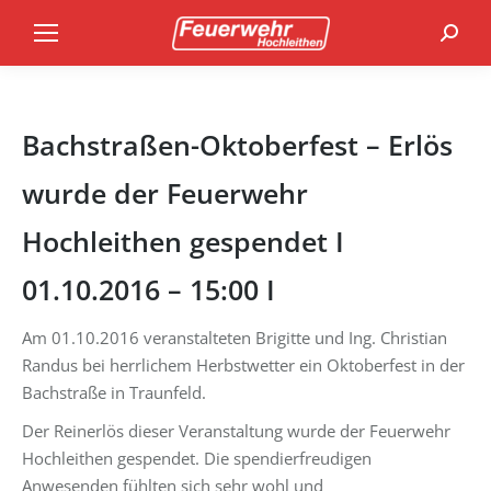
Search
Bachstraßen-Oktoberfest – Erlös
wurde der Feuerwehr
Hochleithen gespendet I
01.10.2016 – 15:00 I
Am 01.10.2016 veranstalteten Brigitte und Ing. Christian
Randus bei herrlichem Herbstwetter ein Oktoberfest in der
Bachstraße in Traunfeld.
Der Reinerlös dieser Veranstaltung wurde der Feuerwehr
Hochleithen gespendet. Die spendierfreudigen
Anwesenden fühlten sich sehr wohl und