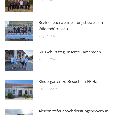
Bezirksfeuerwehrleistungsbewerb in
Wildendürnbach
27. Juni 2026
60. Geburtstag unseres Kameraden
26. Juni 2026
Kindergarten zu Besuch im FF-Haus
25. Juni 2026
Abschnittsfeuerwehrleistungsbewerb in