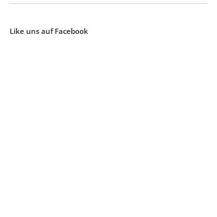
Like uns auf Facebook