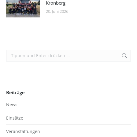
Kronberg
20. Juni 2026
Search:
Beiträge
News
Einsätze
Veranstaltungen