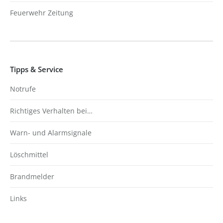
Feuerwehr Zeitung
Tipps & Service
Notrufe
Richtiges Verhalten bei…
Warn- und Alarmsignale
Löschmittel
Brandmelder
Links