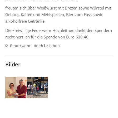
freuten sich über Weißwurst mit Brezen sowie Würstel mit
Gebäck, Kaffee und Mehlspeisen, Bier vom Fass sowie
alkoholfreie Getränke.
Die Freiwillige Feuerwehr Hochleithen dankt den Spendern
recht herzlich für die Spende von Euro 639,40.
© Feuerwehr Hochleithen
Bilder