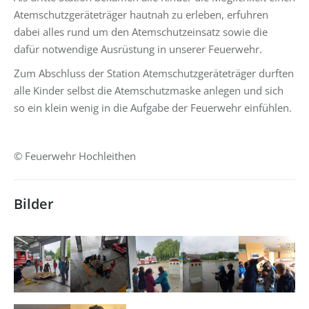
Atemschutzgeräteträger hautnah zu erleben, erfuhren
dabei alles rund um den Atemschutzeinsatz sowie die
dafür notwendige Ausrüstung in unserer Feuerwehr.
Zum Abschluss der Station Atemschutzgeräteträger durften
alle Kinder selbst die Atemschutzmaske anlegen und sich
so ein klein wenig in die Aufgabe der Feuerwehr einfühlen.
© Feuerwehr Hochleithen
Bilder