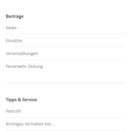
Beiträge
News
Einsätze
Veranstaltungen
Feuerwehr Zeitung
Tipps & Service
Notrufe
Richtiges Verhalten bei…