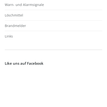
Warn- und Alarmsignale
Löschmittel
Brandmelder
Links
Like uns auf Facebook