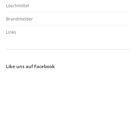
Löschmittel
Brandmelder
Links
Like uns auf Facebook