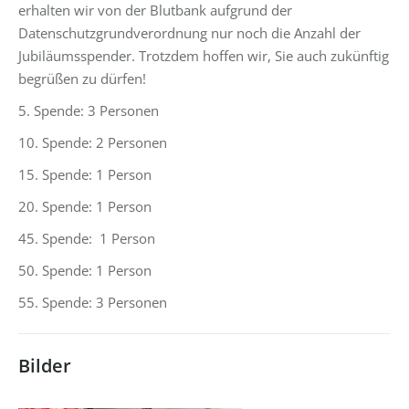
erhalten wir von der Blutbank aufgrund der
Datenschutzgrundverordnung nur noch die Anzahl der
Jubiläumsspender. Trotzdem hoffen wir, Sie auch zukünftig
begrüßen zu dürfen!
5. Spende: 3 Personen
10. Spende: 2 Personen
15. Spende: 1 Person
20. Spende: 1 Person
45. Spende: 1 Person
50. Spende: 1 Person
55. Spende: 3 Personen
Bilder