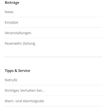
Beiträge
News
Einsätze
Veranstaltungen
Feuerwehr Zeitung
Tipps & Service
Notrufe
Richtiges Verhalten bei…
Warn- und Alarmsignale