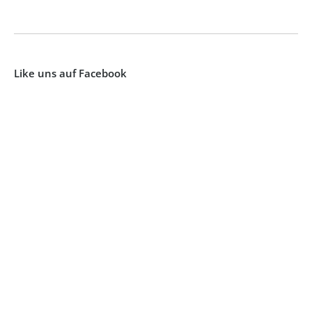
Like uns auf Facebook