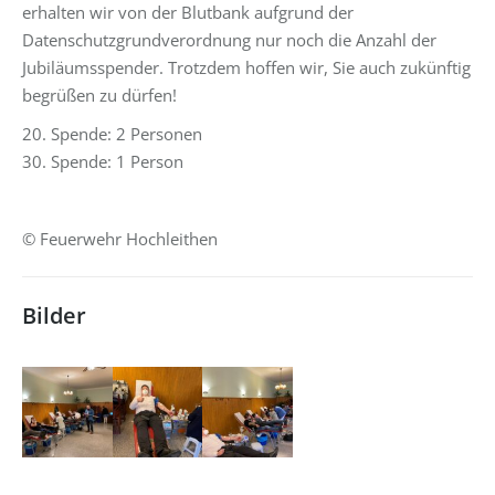
erhalten wir von der Blutbank aufgrund der
Datenschutzgrundverordnung nur noch die Anzahl der
Jubiläumsspender. Trotzdem hoffen wir, Sie auch zukünftig
begrüßen zu dürfen!
20. Spende: 2 Personen
30. Spende: 1 Person
© Feuerwehr Hochleithen
Bilder