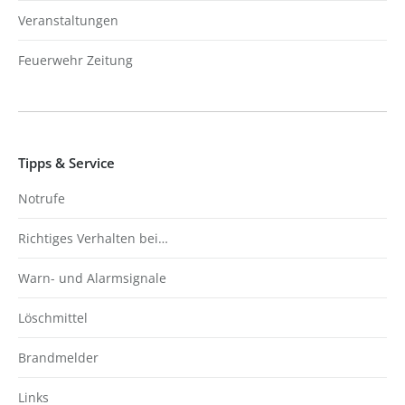
Veranstaltungen
Feuerwehr Zeitung
Tipps & Service
Notrufe
Richtiges Verhalten bei…
Warn- und Alarmsignale
Löschmittel
Brandmelder
Links