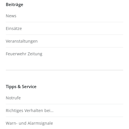
Beiträge
News
Einsätze
Veranstaltungen
Feuerwehr Zeitung
Tipps & Service
Notrufe
Richtiges Verhalten bei…
Warn- und Alarmsignale