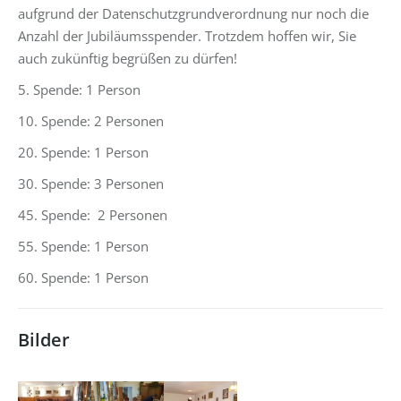
aufgrund der Datenschutzgrundverordnung nur noch die
Anzahl der Jubiläumsspender. Trotzdem hoffen wir, Sie
auch zukünftig begrüßen zu dürfen!
5. Spende: 1 Person
10. Spende: 2 Personen
20. Spende: 1 Person
30. Spende: 3 Personen
45. Spende: 2 Personen
55. Spende: 1 Person
60. Spende: 1 Person
Bilder