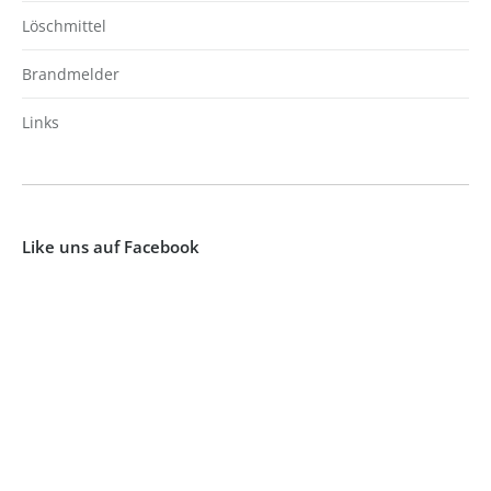
Löschmittel
Brandmelder
Links
Like uns auf Facebook