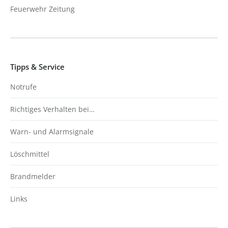
Feuerwehr Zeitung
Tipps & Service
Notrufe
Richtiges Verhalten bei…
Warn- und Alarmsignale
Löschmittel
Brandmelder
Links