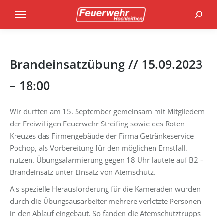
Search
Brandeinsatzübung // 15.09.2023
– 18:00
Wir durften am 15. September gemeinsam mit Mitgliedern
der Freiwilligen Feuerwehr Streifing sowie des Roten
Kreuzes das Firmengebäude der Firma Getränkeservice
Pochop, als Vorbereitung für den möglichen Ernstfall,
nutzen. Übungsalarmierung gegen 18 Uhr lautete auf B2 –
Brandeinsatz unter Einsatz von Atemschutz.
Als spezielle Herausforderung für die Kameraden wurden
durch die Übungsausarbeiter mehrere verletzte Personen
in den Ablauf eingebaut. So fanden die Atemschutztrupps