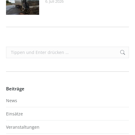
6. Juli 2026
Search:
Beiträge
News
Einsätze
Veranstaltungen