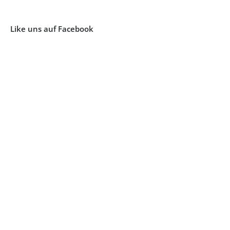
Like uns auf Facebook