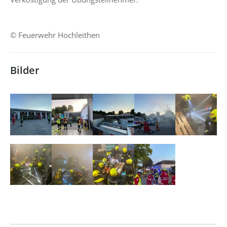
© Feuerwehr Hochleithen
Bilder