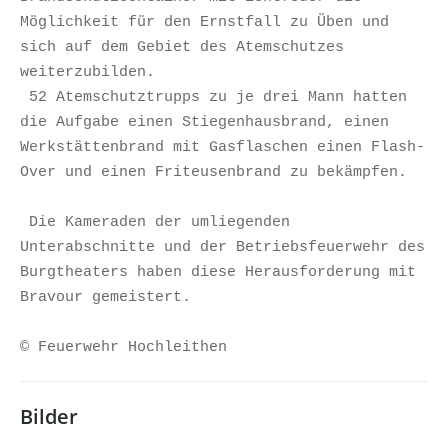
Möglichkeit für den Ernstfall zu Üben und 
sich auf dem Gebiet des Atemschutzes 
weiterzubilden.

 52 Atemschutztrupps zu je drei Mann hatten 
die Aufgabe einen Stiegenhausbrand, einen 
Werkstättenbrand mit Gasflaschen einen Flash- 
Over und einen Friteusenbrand zu bekämpfen.

 Die Kameraden der umliegenden 
Unterabschnitte und der Betriebsfeuerwehr des 
Burgtheaters haben diese Herausforderung mit 
Bravour gemeistert.

© Feuerwehr Hochleithen
Bilder