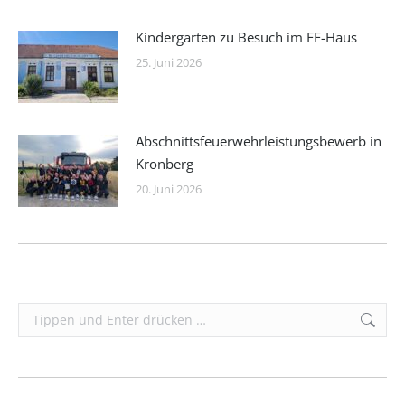
Kindergarten zu Besuch im FF-Haus
25. Juni 2026
Abschnittsfeuerwehrleistungsbewerb in
Kronberg
20. Juni 2026
Search: