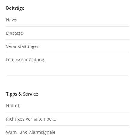
Beiträge
News
Einsätze
Veranstaltungen
Feuerwehr Zeitung
Tipps & Service
Notrufe
Richtiges Verhalten bei…
Warn- und Alarmsignale