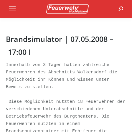
Search
Brandsimulator | 07.05.2008 –
17:00 I
Innerhalb von 3 Tagen hatten zahlreiche 
Feuerwehren des Abschnitts Wolkersdorf die 
Möglichkeit ihr Können und Wissen unter 
Beweis zu stellen.

 Diese Möglichkeit nutzten 18 Feuerwehren der 
verschiedenen Unterabschnitte und der 
Betriebsfeuerwehr des Burgtheaters. Die 
Feuerwehren nutzten in einem 
Brandschutzcontainer mit Echtfeuer die 