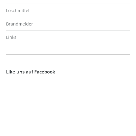
Löschmittel
Brandmelder
Links
Like uns auf Facebook