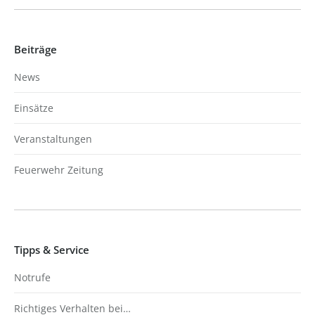
Beiträge
News
Einsätze
Veranstaltungen
Feuerwehr Zeitung
Tipps & Service
Notrufe
Richtiges Verhalten bei…