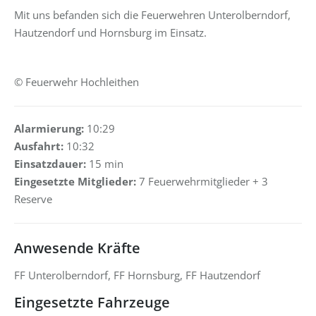
Mit uns befanden sich die Feuerwehren Unterolberndorf,
Hautzendorf und Hornsburg im Einsatz.
© Feuerwehr Hochleithen
Alarmierung:
10:29
Ausfahrt:
10:32
Einsatzdauer:
15 min
Eingesetzte Mitglieder:
7 Feuerwehrmitglieder + 3
Reserve
Anwesende Kräfte
FF Unterolberndorf, FF Hornsburg, FF Hautzendorf
Eingesetzte Fahrzeuge