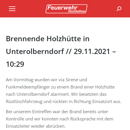
Search
Brennende Holzhütte in
Unterolberndorf // 29.11.2021 –
10:29
Am Vormittag wurden wir via Sirene und
Funkmeldeempfänger zu einem Brand einer Holzhütte
nach Unterolberndorf alarmiert. Wir besetzten das
Rüstlöschfahrzeug und rückten in Richtung Einsatzort aus.
Bei unserem Eintreffen war der Brand bereits unter
Kontrolle und wir konnten nach Rücksprache mit dem
Einsatzleiter wieder abrücken.