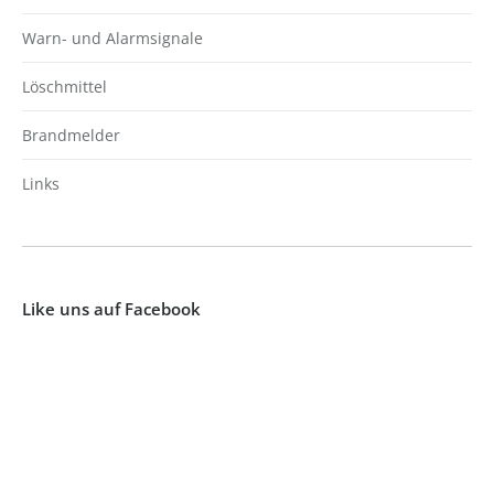
Warn- und Alarmsignale
Löschmittel
Brandmelder
Links
Like uns auf Facebook