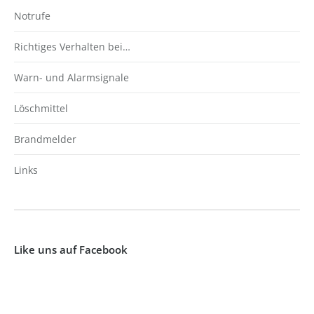
Notrufe
Richtiges Verhalten bei…
Warn- und Alarmsignale
Löschmittel
Brandmelder
Links
Like uns auf Facebook