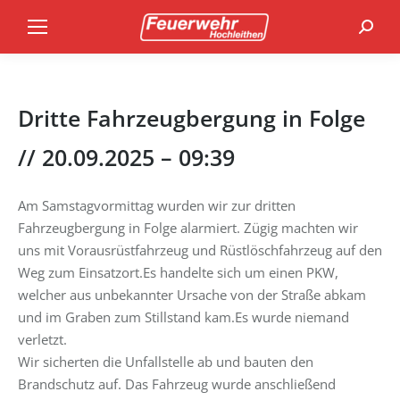
Search
Dritte Fahrzeugbergung in Folge
// 20.09.2025 – 09:39
Am Samstagvormittag wurden wir zur dritten
Fahrzeugbergung in Folge alarmiert. Zügig machten wir
uns mit Vorausrüstfahrzeug und Rüstlöschfahrzeug auf den
Weg zum Einsatzort.Es handelte sich um einen PKW,
welcher aus unbekannter Ursache von der Straße abkam
und im Graben zum Stillstand kam.Es wurde niemand
verletzt.
Wir sicherten die Unfallstelle ab und bauten den
Brandschutz auf. Das Fahrzeug wurde anschließend