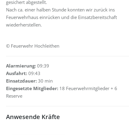
gesichert abgestellt.
Nach ca. einer halben Stunde konnten wir zurück ins
Feuerwehrhaus einrücken und die Einsatzbereitschaft
wiederherstellen.
© Feuerwehr Hochleithen
Alarmierung:
09:39
Ausfahrt:
09:43
Einsatzdauer:
30 min
Eingesetzte Mitglieder:
18 Feuerwehrmitglieder + 6
Reserve
Anwesende Kräfte