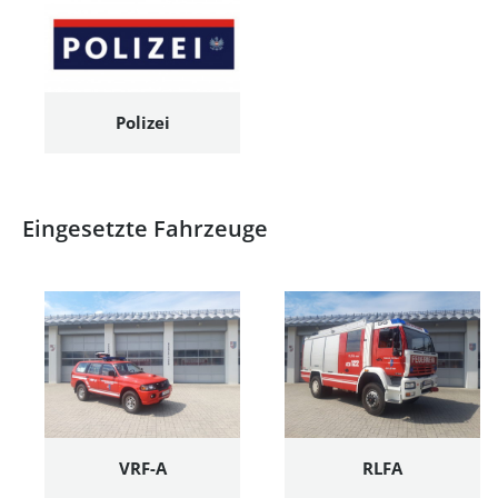
Polizei
Eingesetzte Fahrzeuge
VRF-A
RLFA