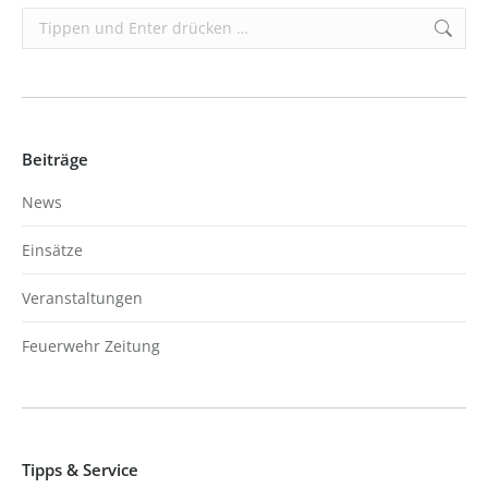
Search:
Beiträge
News
Einsätze
Veranstaltungen
Feuerwehr Zeitung
Tipps & Service