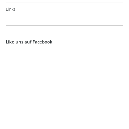
Links
Like uns auf Facebook