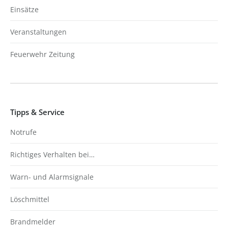
Einsätze
Veranstaltungen
Feuerwehr Zeitung
Tipps & Service
Notrufe
Richtiges Verhalten bei…
Warn- und Alarmsignale
Löschmittel
Brandmelder