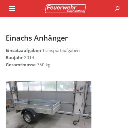
Search
Einachs Anhänger
Einsatzaufgaben
Transportaufgaben
Baujahr
2014
Gesamtmasse
750 kg