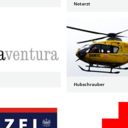
Notarzt
Hubschrauber