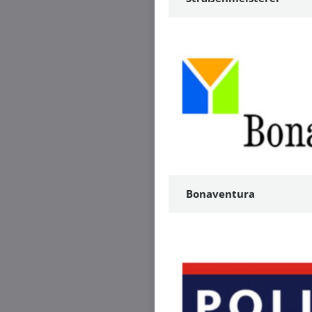
Bonaventura