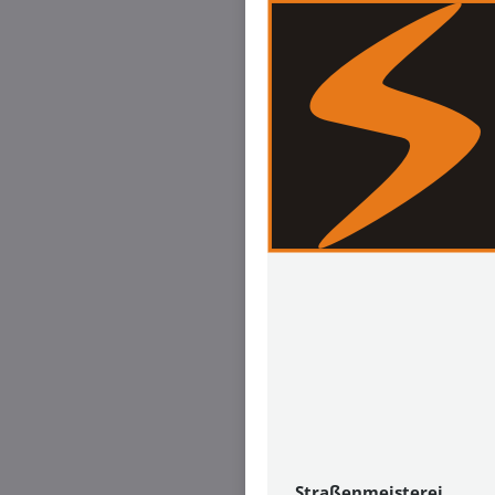
Straßenmeisterei