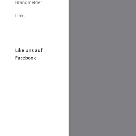
Brandmelder
Links
Like uns auf
Facebook