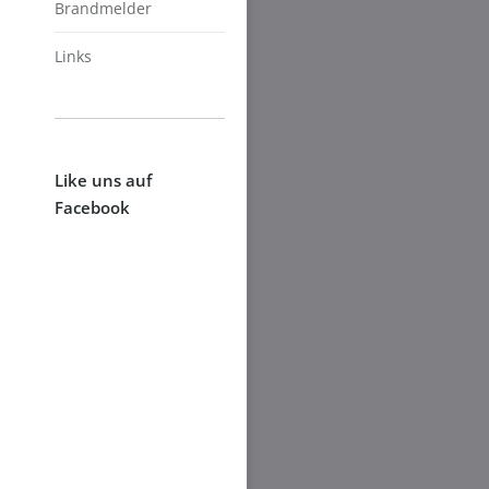
Brandmelder
Links
Like uns auf
Facebook
gsbewerb