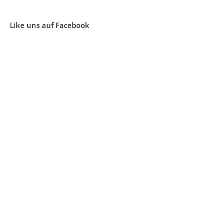
Like uns auf Facebook