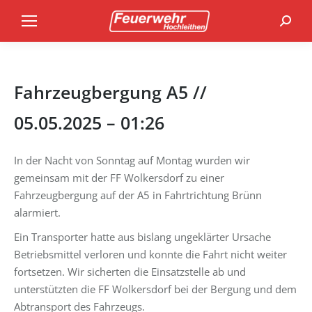
Search
Fahrzeugbergung A5 //
05.05.2025 – 01:26
In der Nacht von Sonntag auf Montag wurden wir
gemeinsam mit der FF Wolkersdorf zu einer
Fahrzeugbergung auf der A5 in Fahrtrichtung Brünn
alarmiert.
Ein Transporter hatte aus bislang ungeklärter Ursache
Betriebsmittel verloren und konnte die Fahrt nicht weiter
fortsetzen. Wir sicherten die Einsatzstelle ab und
unterstützten die FF Wolkersdorf bei der Bergung und dem
Abtransport des Fahrzeugs.