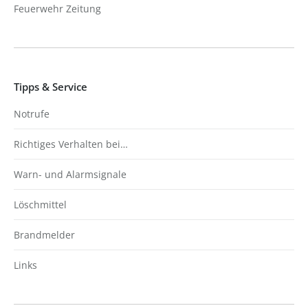
Feuerwehr Zeitung
Tipps & Service
Notrufe
Richtiges Verhalten bei…
Warn- und Alarmsignale
Löschmittel
Brandmelder
Links