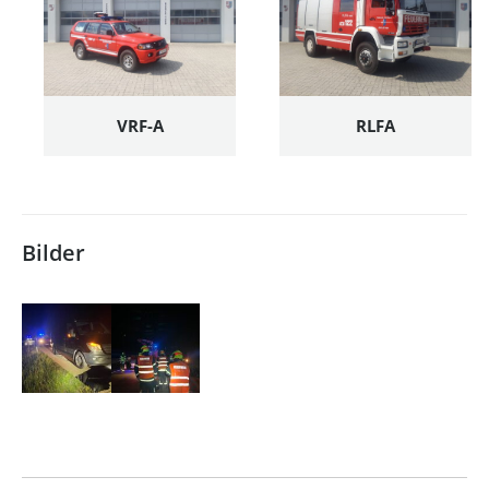
VRF-A
RLFA
Bilder