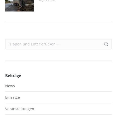
Search:
Beiträge
News
Einsätze
Veranstaltungen