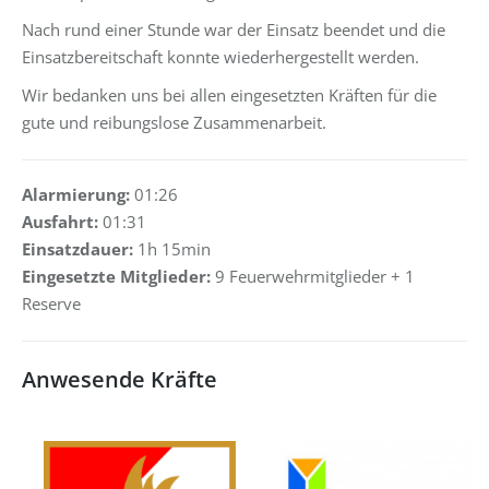
Nach rund einer Stunde war der Einsatz beendet und die
Einsatzbereitschaft konnte wiederhergestellt werden.
Wir bedanken uns bei allen eingesetzten Kräften für die
gute und reibungslose Zusammenarbeit.
Alarmierung:
01:26
Ausfahrt:
01:31
Einsatzdauer:
1h 15min
Eingesetzte Mitglieder:
9 Feuerwehrmitglieder + 1
Reserve
Anwesende Kräfte