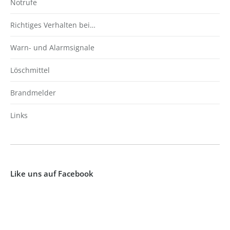
Notrufe
Richtiges Verhalten bei…
Warn- und Alarmsignale
Löschmittel
Brandmelder
Links
Like uns auf Facebook