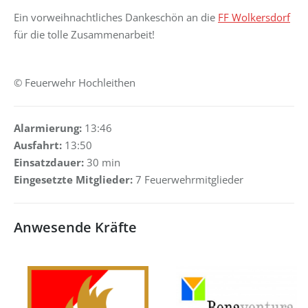
Ein vorweihnachtliches Dankeschön an die
FF Wolkersdorf
für die tolle Zusammenarbeit!
d
© Feuerwehr Hochleithen
Alarmierung:
13:46
Ausfahrt:
13:50
Einsatzdauer:
30 min
Eingesetzte Mitglieder:
7 Feuerwehrmitglieder
Anwesende Kräfte