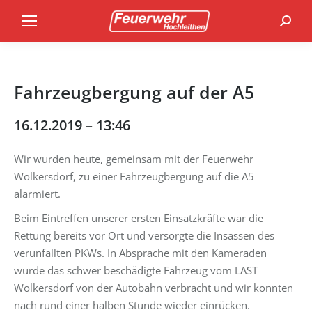
Search
Fahrzeugbergung auf der A5
16.12.2019 – 13:46
Wir wurden heute, gemeinsam mit der Feuerwehr
Wolkersdorf, zu einer Fahrzeugbergung auf die A5
alarmiert.
Beim Eintreffen unserer ersten Einsatzkräfte war die
Rettung bereits vor Ort und versorgte die Insassen des
verunfallten PKWs. In Absprache mit den Kameraden
wurde das schwer beschädigte Fahrzeug vom LAST
Wolkersdorf von der Autobahn verbracht und wir konnten
nach rund einer halben Stunde wieder einrücken.