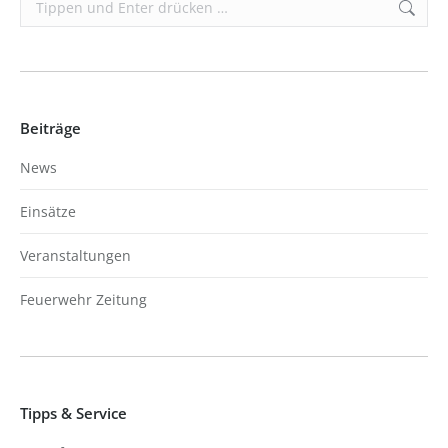
Search:
Beiträge
News
Einsätze
Veranstaltungen
Feuerwehr Zeitung
Tipps & Service