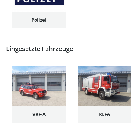
Polizei
Eingesetzte Fahrzeuge
VRF-A
RLFA