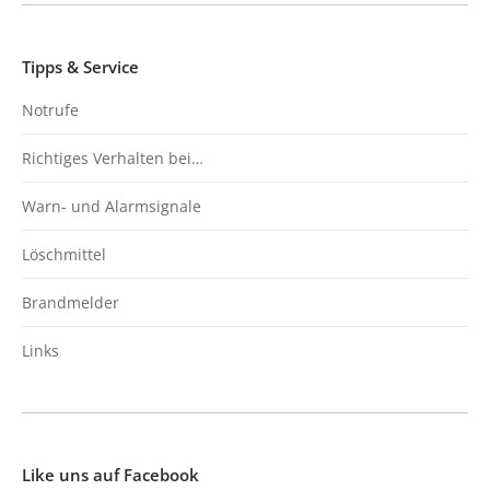
Tipps & Service
Notrufe
Richtiges Verhalten bei…
Warn- und Alarmsignale
Löschmittel
Brandmelder
Links
Like uns auf Facebook