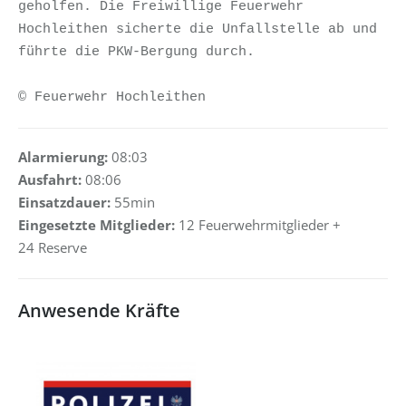
geholfen. Die Freiwillige Feuerwehr 
Hochleithen sicherte die Unfallstelle ab und 
führte die PKW-Bergung durch. 

© Feuerwehr Hochleithen
Alarmierung:
08:03
Ausfahrt:
08:06
Einsatzdauer:
55min
Eingesetzte Mitglieder:
12 Feuerwehrmitglieder +
24 Reserve
Anwesende Kräfte