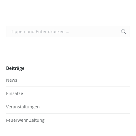
Search:
Beiträge
News
Einsätze
Veranstaltungen
Feuerwehr Zeitung