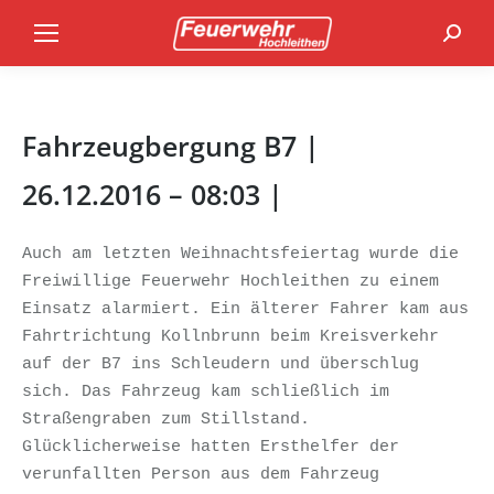
Search
Fahrzeugbergung B7 |
26.12.2016 – 08:03 |
Auch am letzten Weihnachtsfeiertag wurde die 
Freiwillige Feuerwehr Hochleithen zu einem 
Einsatz alarmiert. Ein älterer Fahrer kam aus 
Fahrtrichtung Kollnbrunn beim Kreisverkehr 
auf der B7 ins Schleudern und überschlug 
sich. Das Fahrzeug kam schließlich im 
Straßengraben zum Stillstand. 
Glücklicherweise hatten Ersthelfer der 
verunfallten Person aus dem Fahrzeug 