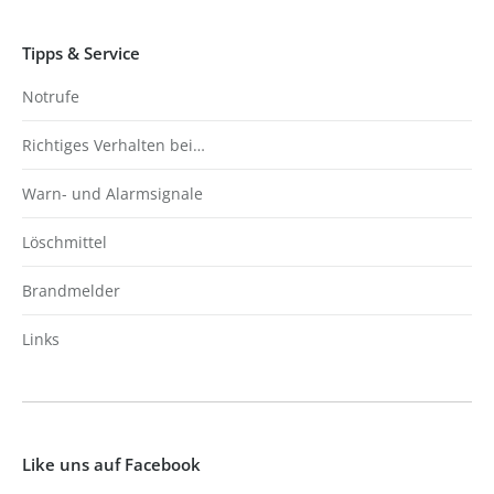
Tipps & Service
Notrufe
Richtiges Verhalten bei…
Warn- und Alarmsignale
Löschmittel
Brandmelder
Links
Like uns auf Facebook