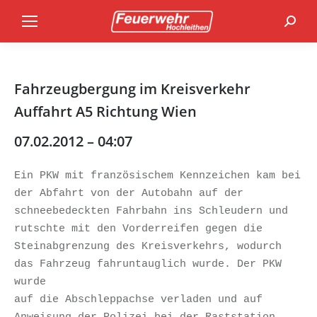
Search
Fahrzeugbergung im Kreisverkehr
Auffahrt A5 Richtung Wien
07.02.2012 – 04:07
Ein PKW mit französischem Kennzeichen kam bei 
der Abfahrt von der Autobahn auf der 
schneebedeckten Fahrbahn ins Schleudern und 
rutschte mit den Vorderreifen gegen die 

Steinabgrenzung des Kreisverkehrs, wodurch 
das Fahrzeug fahruntauglich wurde. Der PKW 
wurde 

auf die Abschleppachse verladen und auf 