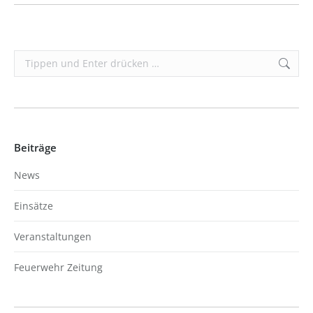
Search:
Beiträge
News
Einsätze
Veranstaltungen
Feuerwehr Zeitung