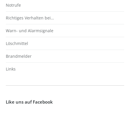
Notrufe
Richtiges Verhalten bei…
Warn- und Alarmsignale
Löschmittel
Brandmelder
Links
Like uns auf Facebook