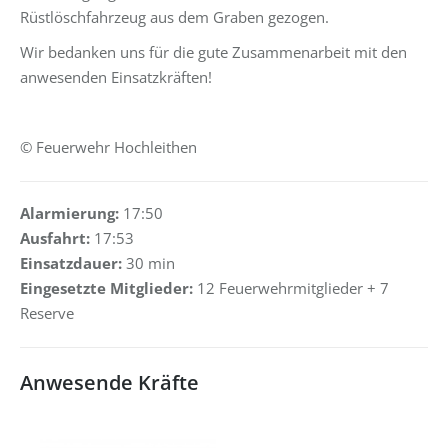
Rüstlöschfahrzeug aus dem Graben gezogen.
Wir bedanken uns für die gute Zusammenarbeit mit den
anwesenden Einsatzkräften!
© Feuerwehr Hochleithen
Alarmierung:
17:50
Ausfahrt:
17:53
Einsatzdauer:
30 min
Eingesetzte Mitglieder:
12 Feuerwehrmitglieder + 7
Reserve
Anwesende Kräfte