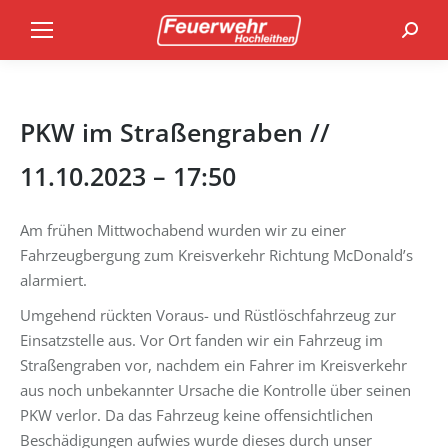
Search
PKW im Straßengraben //
11.10.2023 – 17:50
Am frühen Mittwochabend wurden wir zu einer
Fahrzeugbergung zum Kreisverkehr Richtung McDonald’s
alarmiert.
Umgehend rückten Voraus- und Rüstlöschfahrzeug zur
Einsatzstelle aus. Vor Ort fanden wir ein Fahrzeug im
Straßengraben vor, nachdem ein Fahrer im Kreisverkehr
aus noch unbekannter Ursache die Kontrolle über seinen
PKW verlor. Da das Fahrzeug keine offensichtlichen
Beschädigungen aufwies wurde dieses durch unser