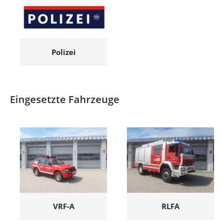
Polizei
Eingesetzte Fahrzeuge
VRF-A
RLFA