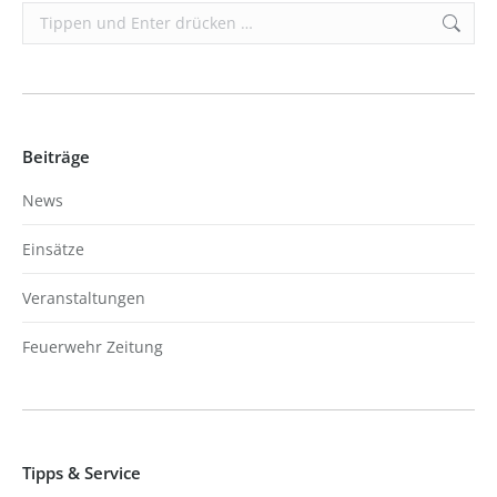
Search:
Beiträge
News
Einsätze
Veranstaltungen
Feuerwehr Zeitung
Tipps & Service