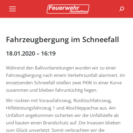
Search
Fahrzeugbergung im Schneefall
18.01.2020 – 16:19
Während den Ballvorbereitungen wurden wir zu einer
Fahrzeugbergung nach einem Verkehrsunfall alarmiert. Im
einsetzenden Schneefall stießen zwei PKW in einer Kurve
zusammen und blieben fahruntüchtig liegen.
Wir rückten mit Vorausfahrzeug, Rüstlöschfahrzeug,
Hilfeleistungsfahrzeug 1 und Abschleppachse aus. Am
Unfallort angekommen sicherten wir die Unfallstelle ab
und bauten einen Brandschutz auf. Die Insassen blieben
zum Glück unverletzt. Somit verbrachten wir die