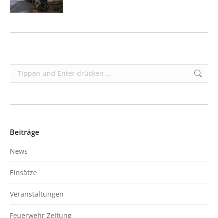
Search:
Beiträge
News
Einsätze
Veranstaltungen
Feuerwehr Zeitung