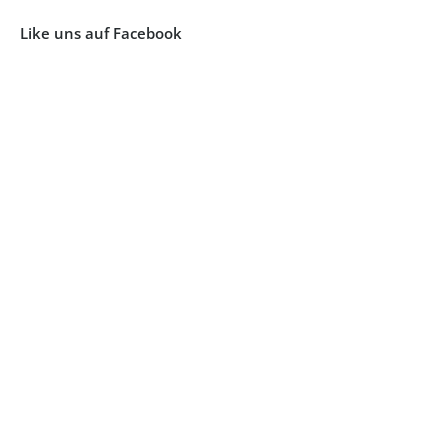
Like uns auf Facebook