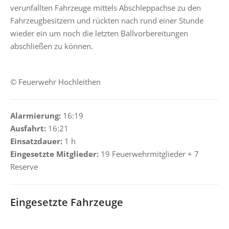
verunfallten Fahrzeuge mittels Abschleppachse zu den
Fahrzeugbesitzern und rückten nach rund einer Stunde
wieder ein um noch die letzten Ballvorbereitungen
abschließen zu können.
d
© Feuerwehr Hochleithen
Alarmierung:
16:19
Ausfahrt:
16:21
Einsatzdauer:
1 h
Eingesetzte Mitglieder:
19 Feuerwehrmitglieder + 7
Reserve
Eingesetzte Fahrzeuge