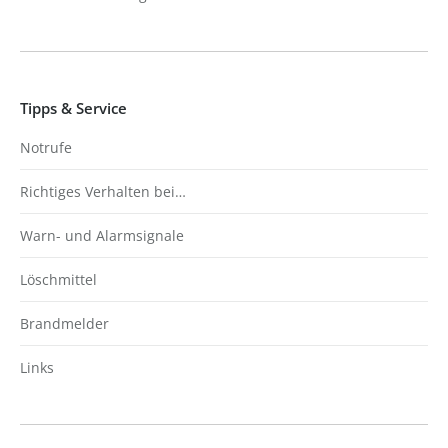
Tipps & Service
Notrufe
Richtiges Verhalten bei…
Warn- und Alarmsignale
Löschmittel
Brandmelder
Links