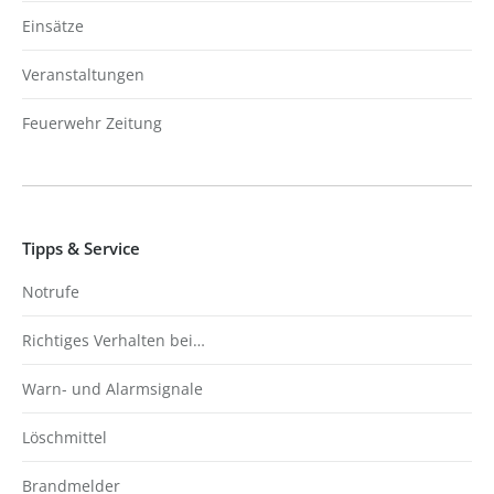
Einsätze
Veranstaltungen
Feuerwehr Zeitung
Tipps & Service
Notrufe
Richtiges Verhalten bei…
Warn- und Alarmsignale
Löschmittel
Brandmelder