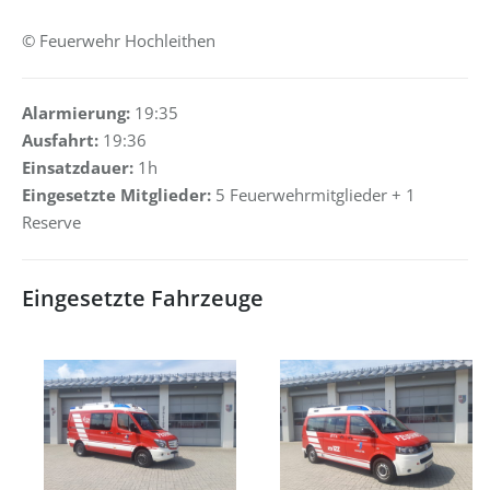
© Feuerwehr Hochleithen
Alarmierung:
19:35
Ausfahrt:
19:36
Einsatzdauer:
1h
Eingesetzte Mitglieder:
5 Feuerwehrmitglieder + 1
Reserve
Eingesetzte Fahrzeuge