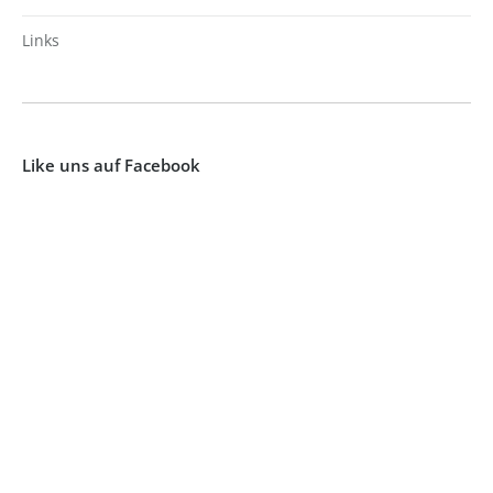
Links
Like uns auf Facebook