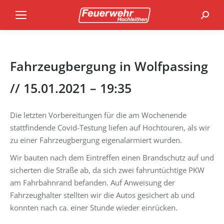
Search
Fahrzeugbergung in Wolfpassing
// 15.01.2021 – 19:35
Die letzten Vorbereitungen für die am Wochenende
stattfindende Covid-Testung liefen auf Hochtouren, als wir
zu einer Fahrzeugbergung eigenalarmiert wurden.
Wir bauten nach dem Eintreffen einen Brandschutz auf und
sicherten die Straße ab, da sich zwei fahruntüchtige PKW
am Fahrbahnrand befanden. Auf Anweisung der
Fahrzeughalter stellten wir die Autos gesichert ab und
konnten nach ca. einer Stunde wieder einrücken.