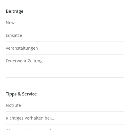
Beiträge
News
Einsätze
Veranstaltungen
Feuerwehr Zeitung
Tipps & Service
Notrufe
Richtiges Verhalten bei…