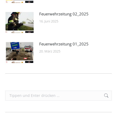
Feuerwehrzeitung 02_2025
16. Juni 2025
Feuerwehrzeitung 01_2025
20. März 2025
Search: