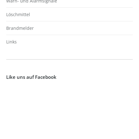
Warn- und Alarmsignale
Löschmittel
Brandmelder
Links
Like uns auf Facebook