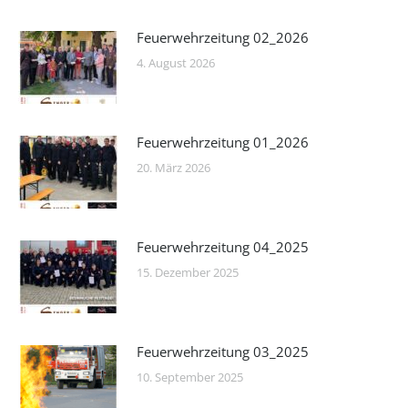
Feuerwehrzeitung 02_2026
4. August 2026
Feuerwehrzeitung 01_2026
20. März 2026
Feuerwehrzeitung 04_2025
15. Dezember 2025
Feuerwehrzeitung 03_2025
10. September 2025