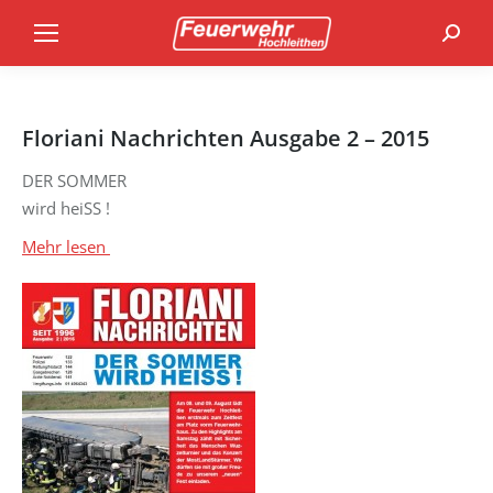
Search
Floriani Nachrichten Ausgabe 2 – 2015
DER SOMMER
wird heiSS !
Mehr lesen