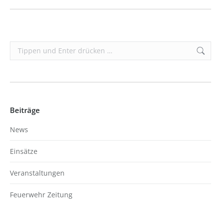
Search:
Beiträge
News
Einsätze
Veranstaltungen
Feuerwehr Zeitung