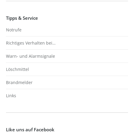
Tipps & Service
Notrufe
Richtiges Verhalten bei…
Warn- und Alarmsignale
Löschmittel
Brandmelder
Links
Like uns auf Facebook