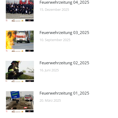
Feuerwehrzeitung 04_2025
15. Dezember 2025
Feuerwehrzeitung 03_2025
10. September 2025
Feuerwehrzeitung 02_2025
16. Juni 2025
Feuerwehrzeitung 01_2025
20. März 2025