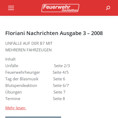
Search
Floriani Nachrichten Ausgabe 3 – 2008
UNFÄLLE AUF DER B7 MIT
MEHREREN FAHRZEUGEN
Inhalt
Unfälle Seite 2/3
Feuerwehrheuriger Seite 4/5
Tag der Blasmusik Seite 6
Blutspendeaktion Seite 6/7
Übungen Seite 7
Termine Seite 8
Mehr lesen