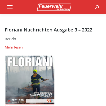
Search
Floriani Nachrichten Ausgabe 3 – 2022
Bericht
Mehr lesen