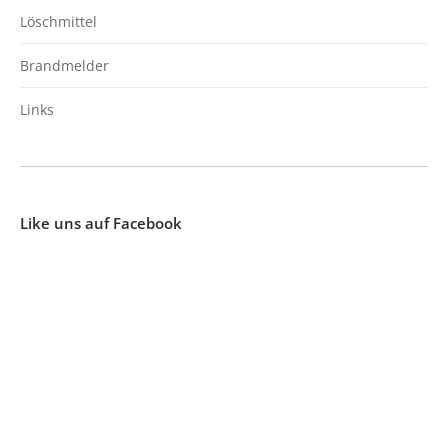
Löschmittel
Brandmelder
Links
Like uns auf Facebook