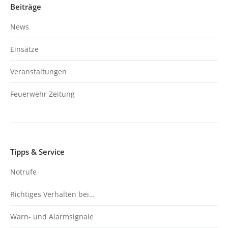
Beiträge
News
Einsätze
Veranstaltungen
Feuerwehr Zeitung
Tipps & Service
Notrufe
Richtiges Verhalten bei…
Warn- und Alarmsignale