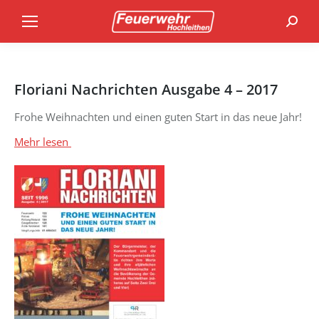
Search
Floriani Nachrichten Ausgabe 4 – 2017
Frohe Weihnachten und einen guten Start in das neue Jahr!
Mehr lesen