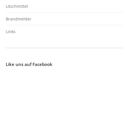
Löschmittel
Brandmelder
Links
Like uns auf Facebook