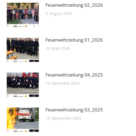
Feuerwehrzeitung 02_2026
4. August 2026
Feuerwehrzeitung 01_2026
20. März 2026
Feuerwehrzeitung 04_2025
15. Dezember 2025
Feuerwehrzeitung 03_2025
10. September 2025