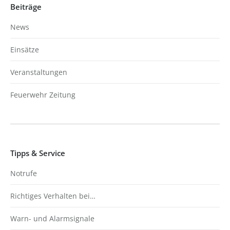
Beiträge
News
Einsätze
Veranstaltungen
Feuerwehr Zeitung
Tipps & Service
Notrufe
Richtiges Verhalten bei…
Warn- und Alarmsignale