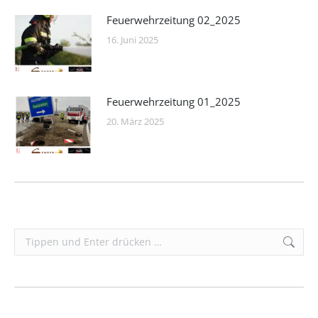
Feuerwehrzeitung 02_2025
16. Juni 2025
Feuerwehrzeitung 01_2025
20. März 2025
Search: