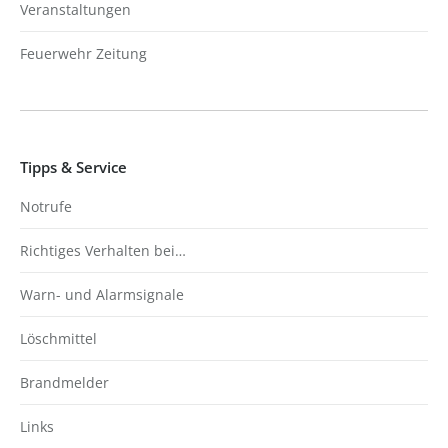
Veranstaltungen
Feuerwehr Zeitung
Tipps & Service
Notrufe
Richtiges Verhalten bei…
Warn- und Alarmsignale
Löschmittel
Brandmelder
Links