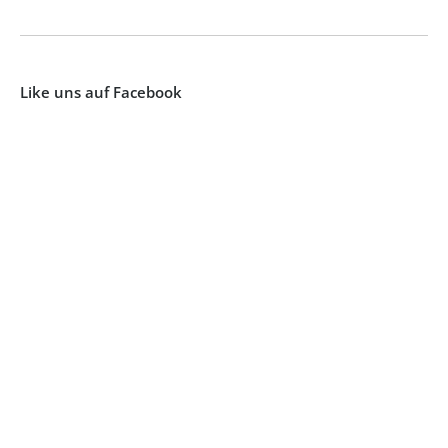
Like uns auf Facebook