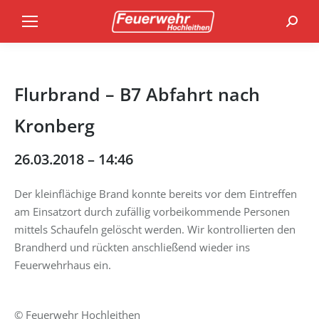
Search
Flurbrand – B7 Abfahrt nach
Kronberg
26.03.2018 – 14:46
Der kleinflächige Brand konnte bereits vor dem Eintreffen
am Einsatzort durch zufällig vorbeikommende Personen
mittels Schaufeln gelöscht werden. Wir kontrollierten den
Brandherd und rückten anschließend wieder ins
Feuerwehrhaus ein.
© Feuerwehr Hochleithen