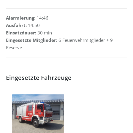
Alarmierung:
14:46
Ausfahrt:
14:50
Einsatzdauer:
30 min
Eingesetzte Mitglieder:
6 Feuerwehrmitglieder + 9
Reserve
Eingesetzte Fahrzeuge