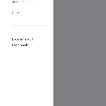
Brandmelder
Links
Like uns auf
Facebook