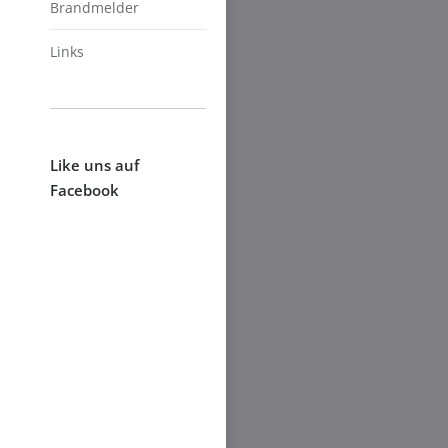
Brandmelder
Links
Like uns auf
Facebook
gsbewerb