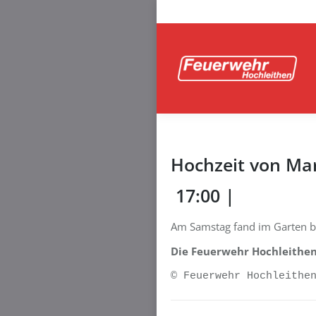
Hochzeit von Mar
17:00 |
Am Samstag fand im Garten bei
Die Feuerwehr Hochleithen 
© Feuerwehr Hochleithe