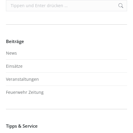
Search:
Beiträge
News
Einsätze
Veranstaltungen
Feuerwehr Zeitung
Tipps & Service