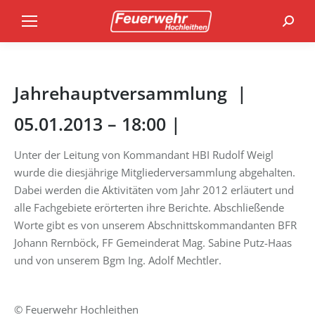
Search
Jahrehauptversammlung |
05.01.2013 – 18:00 |
Unter der Leitung von Kommandant HBI Rudolf Weigl
wurde die diesjährige Mitgliederversammlung abgehalten.
Dabei werden die Aktivitäten vom Jahr 2012 erläutert und
alle Fachgebiete erörterten ihre Berichte. Abschließende
Worte gibt es von unserem Abschnittskommandanten BFR
Johann Rernböck, FF Gemeinderat Mag. Sabine Putz-Haas
und von unserem Bgm Ing. Adolf Mechtler.
© Feuerwehr Hochleithen