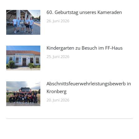
60. Geburtstag unseres Kameraden
26. Juni 2026
Kindergarten zu Besuch im FF-Haus
25. Juni 2026
Abschnittsfeuerwehrleistungsbewerb in
Kronberg
20. Juni 2026