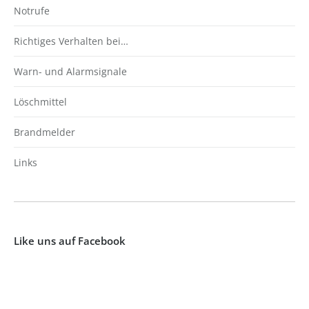
Notrufe
Richtiges Verhalten bei…
Warn- und Alarmsignale
Löschmittel
Brandmelder
Links
Like uns auf Facebook