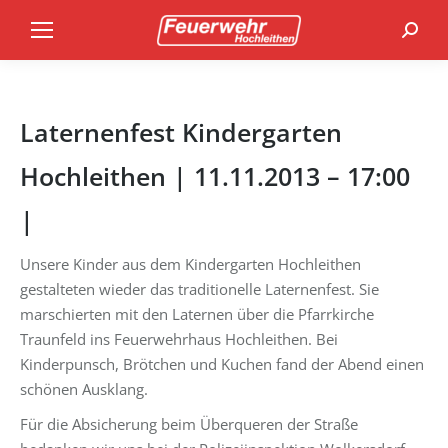
Search
Laternenfest Kindergarten
Hochleithen | 11.11.2013 – 17:00
|
Unsere Kinder aus dem Kindergarten Hochleithen
gestalteten wieder das traditionelle Laternenfest. Sie
marschierten mit den Laternen über die Pfarrkirche
Traunfeld ins Feuerwehrhaus Hochleithen. Bei
Kinderpunsch, Brötchen und Kuchen fand der Abend einen
schönen Ausklang.
Für die Absicherung beim Überqueren der Straße