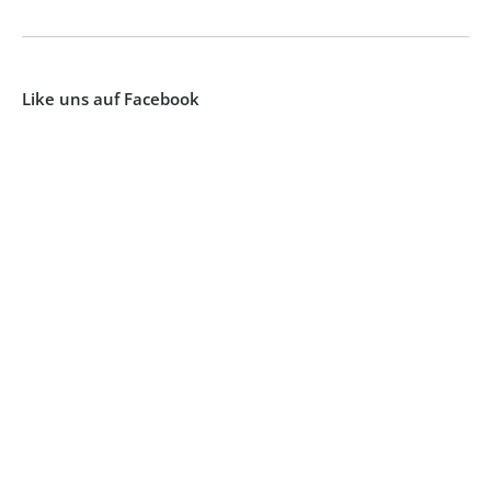
Like uns auf Facebook