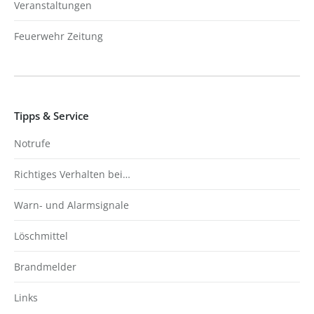
Veranstaltungen
Feuerwehr Zeitung
Tipps & Service
Notrufe
Richtiges Verhalten bei…
Warn- und Alarmsignale
Löschmittel
Brandmelder
Links