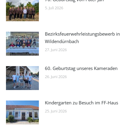
5. Juli 2026
Bezirksfeuerwehrleistungsbewerb in
Wildendürnbach
27. Juni 2026
60. Geburtstag unseres Kameraden
26. Juni 2026
Kindergarten zu Besuch im FF-Haus
25. Juni 2026