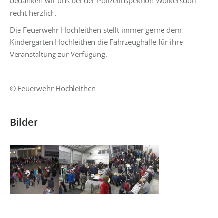
bedanken wir uns bei der Polizeiinspektion Wolkersdorf
recht herzlich.
Die Feuerwehr Hochleithen stellt immer gerne dem
Kindergarten Hochleithen die Fahrzeughalle für ihre
Veranstaltung zur Verfügung.
© Feuerwehr Hochleithen
Bilder