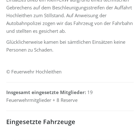
Gebrechens auf dem Beschleunigungsstreifen der Auffahrt
Hochleithen zum Stillstand. Auf Anweisung der
Autobahnpolizei zogen wir das Fahrzeug von der Fahrbahn
und stellten es gesichert ab.
Glücklicherweise kamen bei sämtlichen Einsätzen keine
Personen zu Schaden.
© Feuerwehr Hochleithen
Insgesamt eingesetzte Mitglieder:
19
Feuerwehrmitglieder + 8 Reserve
Eingesetzte Fahrzeuge