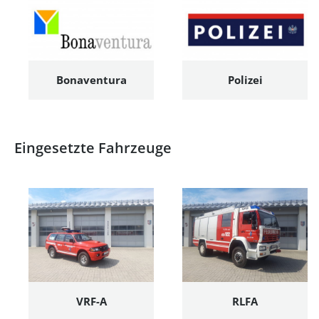
Bonaventura
Polizei
Eingesetzte Fahrzeuge
VRF-A
RLFA