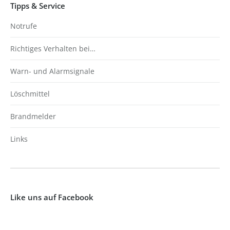
Tipps & Service
Notrufe
Richtiges Verhalten bei…
Warn- und Alarmsignale
Löschmittel
Brandmelder
Links
Like uns auf Facebook