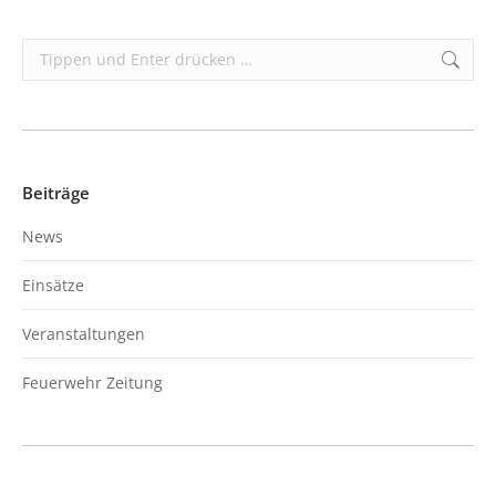
Search:
Beiträge
News
Einsätze
Veranstaltungen
Feuerwehr Zeitung