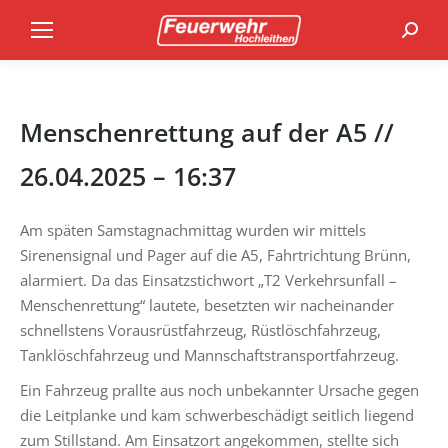
Search
Menschenrettung auf der A5 //
26.04.2025 – 16:37
Am späten Samstagnachmittag wurden wir mittels
Sirenensignal und Pager auf die A5, Fahrtrichtung Brünn,
alarmiert. Da das Einsatzstichwort „T2 Verkehrsunfall –
Menschenrettung“ lautete, besetzten wir nacheinander
schnellstens Vorausrüstfahrzeug, Rüstlöschfahrzeug,
Tanklöschfahrzeug und Mannschaftstransportfahrzeug.
Ein Fahrzeug prallte aus noch unbekannter Ursache gegen
die Leitplanke und kam schwerbeschädigt seitlich liegend
zum Stillstand. Am Einsatzort angekommen, stellte sich