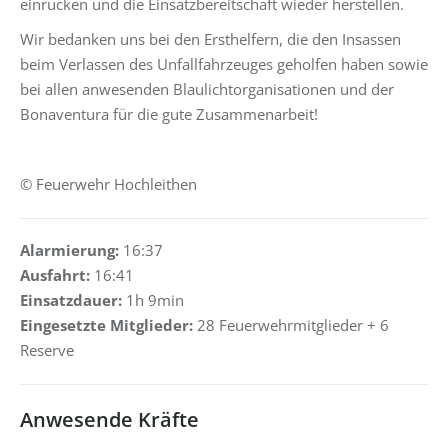
einrücken und die Einsatzbereitschaft wieder herstellen.
Wir bedanken uns bei den Ersthelfern, die den Insassen
beim Verlassen des Unfallfahrzeuges geholfen haben sowie
bei allen anwesenden Blaulichtorganisationen und der
Bonaventura für die gute Zusammenarbeit!
© Feuerwehr Hochleithen
Alarmierung:
16:37
Ausfahrt:
16:41
Einsatzdauer:
1h 9min
Eingesetzte Mitglieder:
28 Feuerwehrmitglieder + 6
Reserve
Anwesende Kräfte