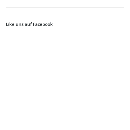
Like uns auf Facebook