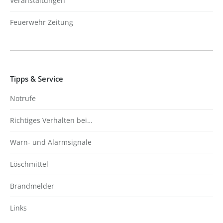
Veranstaltungen
Feuerwehr Zeitung
Tipps & Service
Notrufe
Richtiges Verhalten bei…
Warn- und Alarmsignale
Löschmittel
Brandmelder
Links