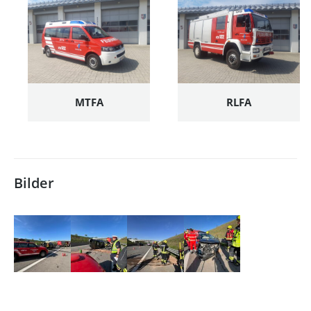
MTFA
RLFA
Bilder