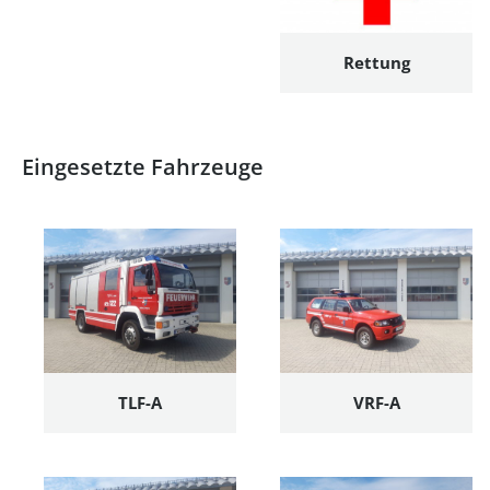
Rettung
Eingesetzte Fahrzeuge
TLF-A
VRF-A