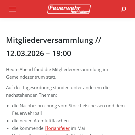
Search
Mitgliederversammlung //
12.03.2026 – 19:00
Heute Abend fand die Mitgliederversammlung im
Gemeindezentrum statt.
Auf der Tagesordnung standen unter anderem die
nachstehenden Themen:
die Nachbesprechung vom Stockfleischessen und dem
Feuerwehrball
die neuen Atemluftflaschen
die kommende
Florianifeier
im Mai