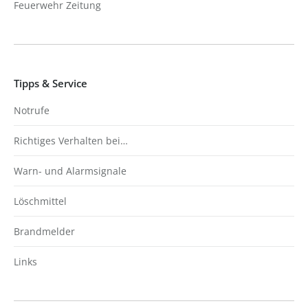
Feuerwehr Zeitung
Tipps & Service
Notrufe
Richtiges Verhalten bei…
Warn- und Alarmsignale
Löschmittel
Brandmelder
Links