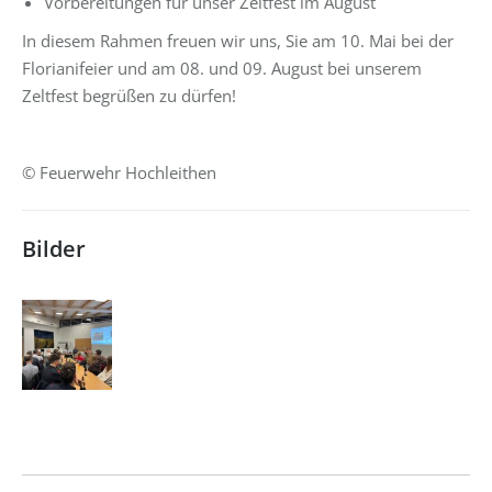
Vorbereitungen für unser Zeltfest im August
In diesem Rahmen freuen wir uns, Sie am 10. Mai bei der
Florianifeier und am 08. und 09. August bei unserem
Zeltfest begrüßen zu dürfen!
© Feuerwehr Hochleithen
Bilder