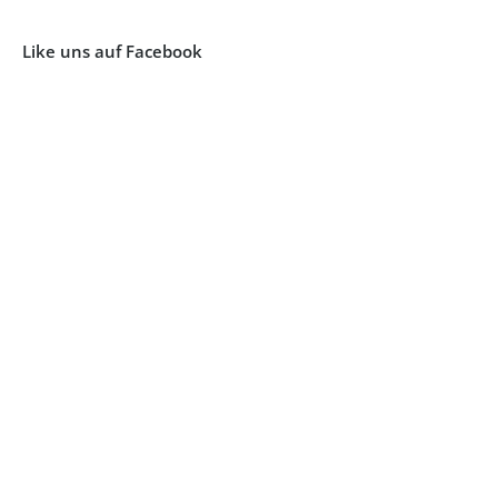
Like uns auf Facebook