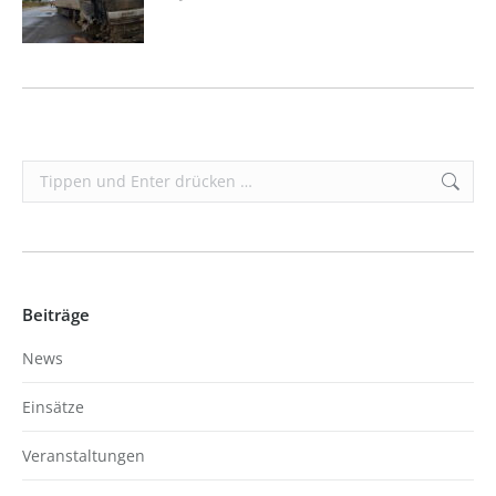
Search:
Beiträge
News
Einsätze
Veranstaltungen