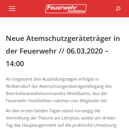
Search
Neue Atemschutzgeräteträger in
der Feuerwehr // 06.03.2020 –
14:00
An insgesamt drei Ausbildungstagen erfolgte in
Wolkersdorf der Atemschutzgeräteträgerlehrgang des
Bezirksfeuerwehrkommandos Mistelbachs. Aus der
Feuerwehr Hochleithen nahmen vier Mitglieder teil.
An den ersten beiden Tagen stand vorrangig die
Vermittlung der Theorie am Lehrplan, wobei am dritten
Tag das Hauptaugenmerk auf die praktische Umsetzung