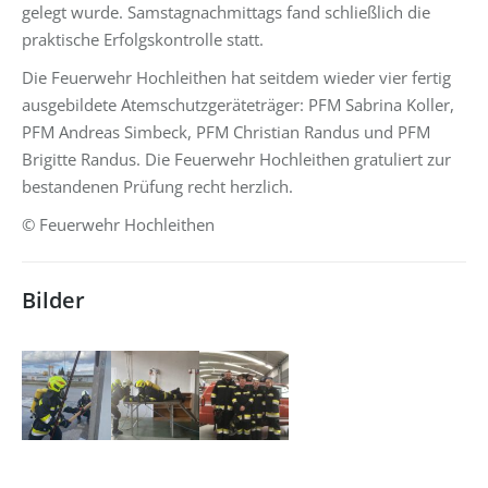
gelegt wurde. Samstagnachmittags fand schließlich die
praktische Erfolgskontrolle statt.
Die Feuerwehr Hochleithen hat seitdem wieder vier fertig
ausgebildete Atemschutzgeräteträger: PFM Sabrina Koller,
PFM Andreas Simbeck, PFM Christian Randus und PFM
Brigitte Randus. Die Feuerwehr Hochleithen gratuliert zur
bestandenen Prüfung recht herzlich.
© Feuerwehr Hochleithen
Bilder