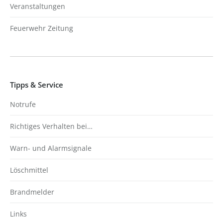
Veranstaltungen
Feuerwehr Zeitung
Tipps & Service
Notrufe
Richtiges Verhalten bei…
Warn- und Alarmsignale
Löschmittel
Brandmelder
Links