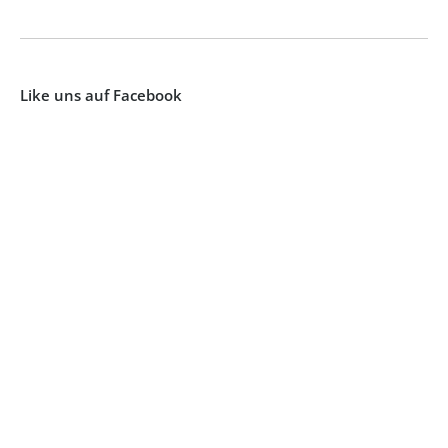
Like uns auf Facebook