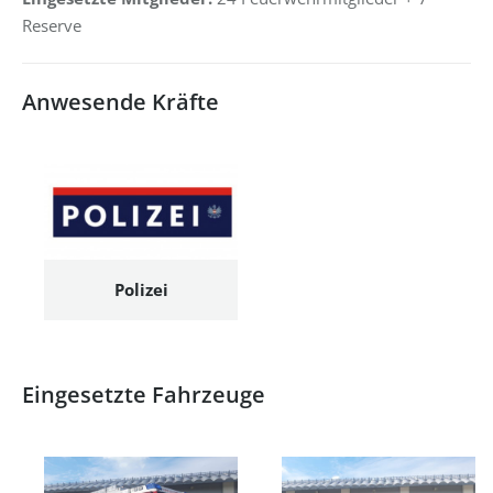
Reserve
Anwesende Kräfte
Polizei
Eingesetzte Fahrzeuge