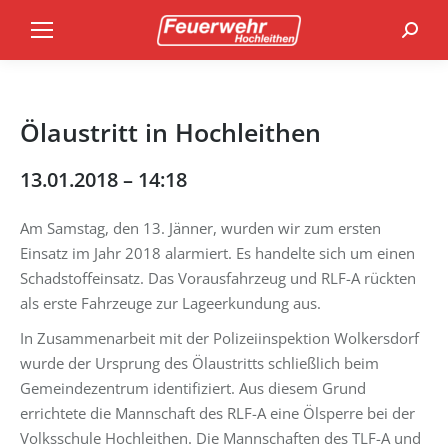
Search
Ölaustritt in Hochleithen
13.01.2018 – 14:18
Am Samstag, den 13. Jänner, wurden wir zum ersten
Einsatz im Jahr 2018 alarmiert. Es handelte sich um einen
Schadstoffeinsatz. Das Vorausfahrzeug und RLF-A rückten
als erste Fahrzeuge zur Lageerkundung aus.
In Zusammenarbeit mit der Polizeiinspektion Wolkersdorf
wurde der Ursprung des Ölaustritts schließlich beim
Gemeindezentrum identifiziert. Aus diesem Grund
errichtete die Mannschaft des RLF-A eine Ölsperre bei der
Volksschule Hochleithen. Die Mannschaften des TLF-A und