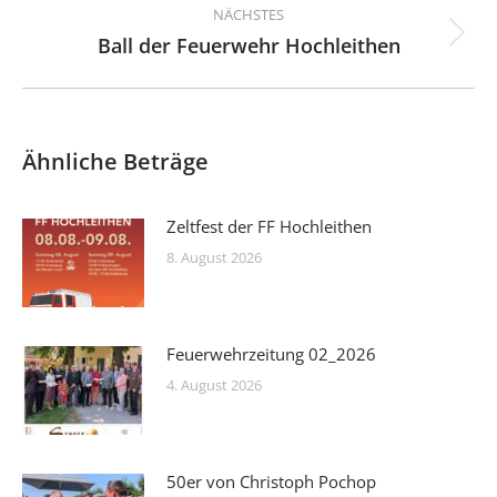
NÄCHSTES
Ball der Feuerwehr Hochleithen
Nächster
Beitrag:
Ähnliche Beträge
Zeltfest der FF Hochleithen
8. August 2026
Feuerwehrzeitung 02_2026
4. August 2026
50er von Christoph Pochop