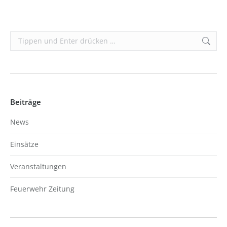
Search:
Beiträge
News
Einsätze
Veranstaltungen
Feuerwehr Zeitung