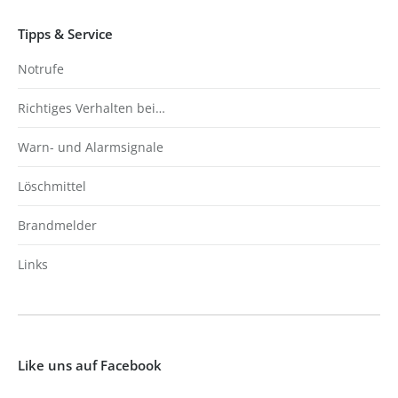
Tipps & Service
Notrufe
Richtiges Verhalten bei…
Warn- und Alarmsignale
Löschmittel
Brandmelder
Links
Like uns auf Facebook